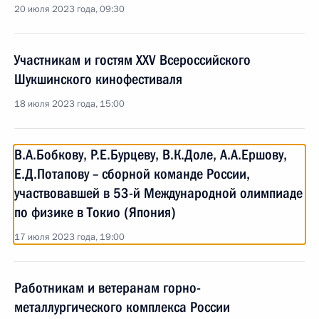
20 июля 2023 года, 09:30
Участникам и гостям XXV Всероссийского
Шукшинского кинофестиваля
18 июля 2023 года, 15:00
В.А.Бобкову, Р.Е.Бурцеву, В.К.Доле, А.А.Ершову,
Е.Д.Потапову – сборной команде России,
участвовавшей в 53-й Международной олимпиаде
по физике в Токио (Япония)
17 июля 2023 года, 19:00
Работникам и ветеранам горно-
металлургического комплекса России