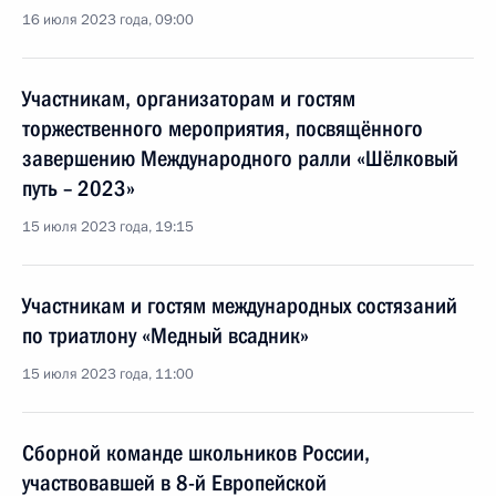
16 июля 2023 года, 09:00
Участникам, организаторам и гостям
торжественного мероприятия, посвящённого
завершению Международного ралли «Шёлковый
путь – 2023»
15 июля 2023 года, 19:15
Участникам и гостям международных состязаний
по триатлону «Медный всадник»
15 июля 2023 года, 11:00
Сборной команде школьников России,
участвовавшей в 8-й Европейской