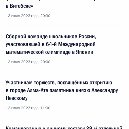
в Витебске»
13 июля 2023 года, 20:30
Сборной команде школьников России,
участвовавшей в 64-й Международной
математической олимпиаде в Японии
13 июля 2023 года, 20:00
Участникам торжеств, посвящённых открытию
в городе Алма-Ате памятника князю Александру
Невскому
13 июля 2023 года, 11:00
Командованию и личному составу 39-й отдельной