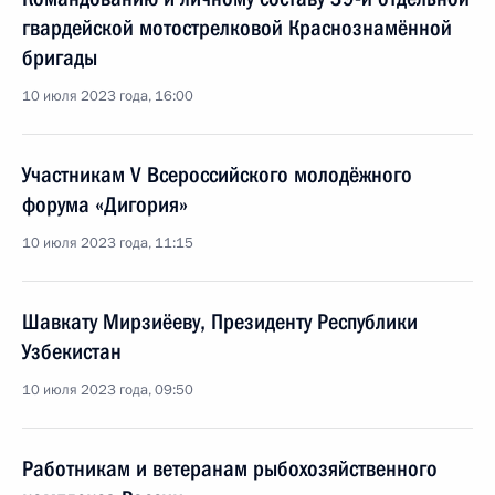
гвардейской мотострелковой Краснознамённой
бригады
10 июля 2023 года, 16:00
Участникам V Всероссийского молодёжного
форума «Дигория»
10 июля 2023 года, 11:15
Шавкату Мирзиёеву, Президенту Республики
Узбекистан
10 июля 2023 года, 09:50
Работникам и ветеранам рыбохозяйственного