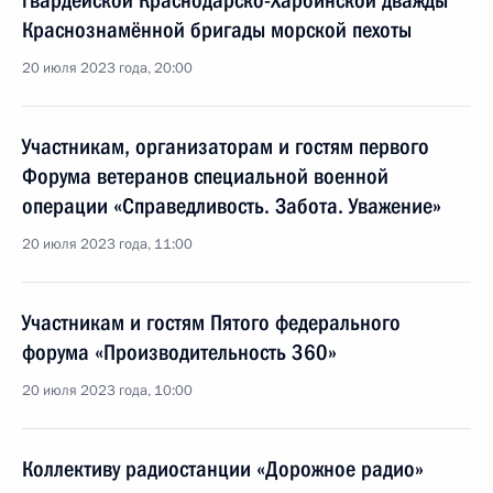
гвардейской Краснодарско-Харбинской дважды
Краснознамённой бригады морской пехоты
20 июля 2023 года, 20:00
Участникам, организаторам и гостям первого
Форума ветеранов специальной военной
операции «Справедливость. Забота. Уважение»
20 июля 2023 года, 11:00
Участникам и гостям Пятого федерального
форума «Производительность 360»
20 июля 2023 года, 10:00
Коллективу радиостанции «Дорожное радио»