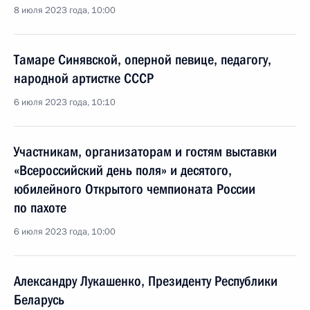
8 июля 2023 года, 10:00
Тамаре Синявской, оперной певице, педагогу,
народной артистке СССР
6 июля 2023 года, 10:10
Участникам, организаторам и гостям выставки
«Всероссийский день поля» и десятого,
юбилейного Открытого чемпионата России
по пахоте
6 июля 2023 года, 10:00
Александру Лукашенко, Президенту Республики
Беларусь