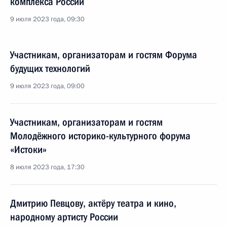
комплекса России
9 июля 2023 года, 09:30
Участникам, организаторам и гостям Форума
будущих технологий
9 июля 2023 года, 09:00
Участникам, организаторам и гостям
Молодёжного историко-культурного форума
«Истоки»
8 июля 2023 года, 17:30
Дмитрию Певцову, актёру театра и кино,
народному артисту России