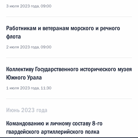
3 июля 2023 года, 09:00
Работникам и ветеранам морского и речного
флота
2 июля 2023 года, 09:00
Коллективу Государственного исторического музея
Южного Урала
1 июля 2023 года, 11:30
Июнь 2023 года
Командованию и личному составу 8-го
гвардейского артиллерийского полка