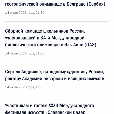
географической олимпиаде в Белграде (Сербия)
14 июля 2023 года, 21:30
Сборной команде школьников России,
участвовавшей в 34-й Международной
биологической олимпиаде в Эль-Айне (ОАЭ)
14 июля 2023 года, 21:00
Сергею Андрияке, народному художнику России,
ректору Академии акварели и изящных искусств
14 июля 2023 года, 12:00
Участникам и гостям XXXII Международного
фестиваля искусств «Славянский базар