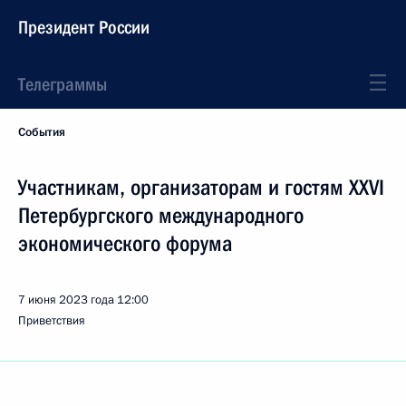
Президент России
Телеграммы
События
Участникам, организаторам и гостям XXVI
Петербургского международного
экономического форума
7 июня 2023 года
12:00
Приветствия