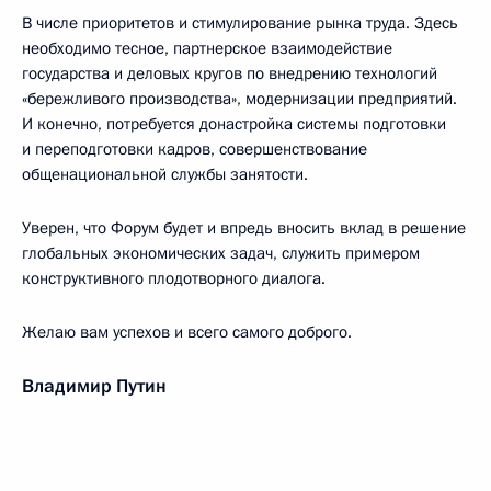
В числе приоритетов и стимулирование рынка труда. Здесь
необходимо тесное, партнерское взаимодействие
государства и деловых кругов по внедрению технологий
«бережливого производства», модернизации предприятий.
И конечно, потребуется донастройка системы подготовки
и переподготовки кадров, совершенствование
общенациональной службы занятости.
Уверен, что Форум будет и впредь вносить вклад в решение
глобальных экономических задач, служить примером
конструктивного плодотворного диалога.
Желаю вам успехов и всего самого доброго.
Владимир Путин