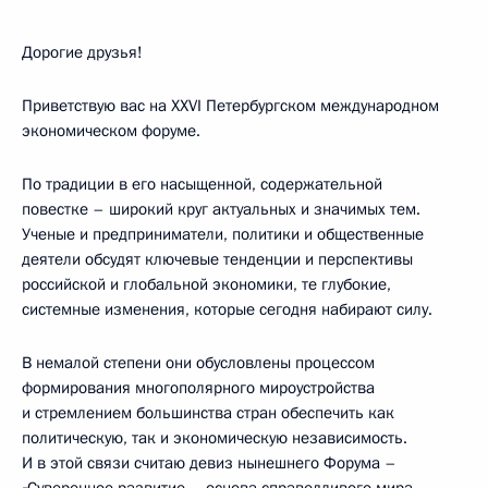
Дорогие друзья!
Приветствую вас на XXVI Петербургском международном
экономическом форуме.
По традиции в его насыщенной, содержательной
повестке – широкий круг актуальных и значимых тем.
Ученые и предприниматели, политики и общественные
деятели обсудят ключевые тенденции и перспективы
российской и глобальной экономики, те глубокие,
системные изменения, которые сегодня набирают силу.
В немалой степени они обусловлены процессом
формирования многополярного мироустройства
и стремлением большинства стран обеспечить как
политическую, так и экономическую независимость.
И в этой связи считаю девиз нынешнего Форума –