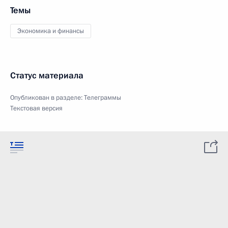
Темы
Экономика и финансы
Статус материала
Опубликован в разделе:
Телеграммы
Текстовая версия