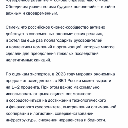
«Суверенное развитие – основа справедливого мира.
Объединим усилия во имя будущих поколений» – крайне
важным и своевременным.
Отмечу, что российское бизнес-сообщество активно
действует в современных экономических реалиях,
и хотел бы еще раз поблагодарить руководителей
и коллективы компаний и организаций, которые многое
сделали для преодоления тяжелых последствий
нелегитимных санкций.
По оценкам экспертов, в 2023 году мировая экономика
продолжит замедляться, а ВВП России может вырасти
на 1–2 процента. При этом важно максимально
использовать открывающиеся возможности
и сосредоточиться на достижении технологического
и финансового суверенитета, выстраивании оптимальной
кооперации и логистики, совершенствовании
инфраструктуры, снижении неравенства и бедности.