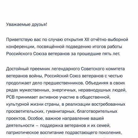
Уважаемые друзья!
Приветствую вас по случаю открытия XII отчётно-выборной
конференции, посвящённой подведению итогов работы
Российского Союза ветеранов за прошедшие пять лет.
Достойный преемник легендарного Советского комитета
ветеранов войны, Российский Союз ветеранов с честью
продолжает дело предшественников. Объединяя в своих
рядах мужественных, энергичных, неравнодушных людей,
РСВ принимает активное участие в общественной,
культурной жизни страны, в реализации востребованных
просветительских, гуманитарных, благотворительных
проектов. Особое, важное направление вашей
деятельности – поддержка ветеранов и их семей,
патриотическое воспитание подрастающего поколения,