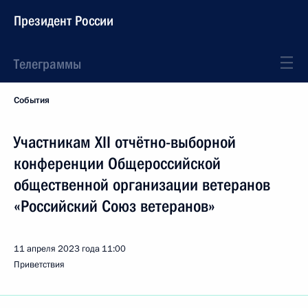
Президент России
Телеграммы
События
Участникам XII отчётно-выборной
конференции Общероссийской
общественной организации ветеранов
«Российский Союз ветеранов»
11 апреля 2023 года
11:00
Приветствия