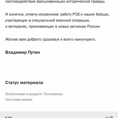
противодействие фальсификации исторической правды.
И конечно, отмечу искреннюю заботу РСВ о наших бойцах,
участвующих в специальной военной операции,
и ветеранах, проживающих в новых регионах России.
Желаю вам доброго здоровья и всего наилучшего.
Владимир Путин
Статус материала
Опубликован в разделе:
Телеграммы
Текстовая версия