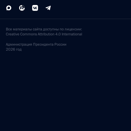
Все материалы сайта доступны по лицензии:
Creative Commons Attribution 4.0 International
Администрация
Президента России
2026 год