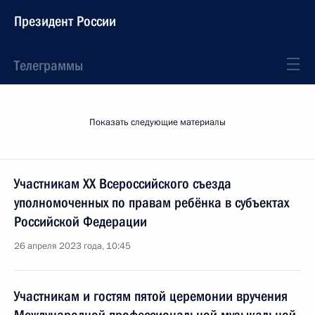
Президент России
Телеграммы
Показать следующие материалы
Участникам XX Всероссийского съезда
уполномоченных по правам ребёнка в субъектах
Российской Федерации
26 апреля 2023 года, 10:45
Участникам и гостям пятой церемонии вручения