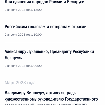
Дня единения народов России и Беларуси
2 апреля 2023 года, 18:00
Российским геологам и ветеранам отрасли
2 апреля 2023 года, 10:00
Александру Лукашенко, Президенту Республики
Беларусь
2 апреля 2023 года, 09:00
Март 2023 года
Владимиру Винокуру, артисту эстрады,
художественному руководителю Государственного