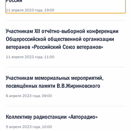
России
11 апреля 2023 года, 19:00
Участникам XII отчётно-выборной конференции
Общероссийской общественной организации
ветеранов «Российский Союз ветеранов»
11 апреля 2023 года, 11:00
Участникам мемориальных мероприятий,
посвящённых памяти В.В.Жириновского
6 апреля 2023 года, 09:00
Коллективу радиостанции «Авторадио»
5 апреля 2023 года, 10:00