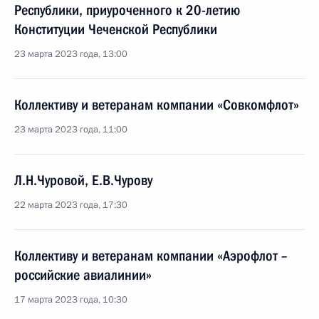
Республики, приуроченного к 20-летию
Конституции Чеченской Республики
23 марта 2023 года, 13:00
Коллективу и ветеранам компании «Совкомфлот»
23 марта 2023 года, 11:00
Л.Н.Чуровой, Е.В.Чурову
22 марта 2023 года, 17:30
Коллективу и ветеранам компании «Аэрофлот –
российские авиалинии»
17 марта 2023 года, 10:30