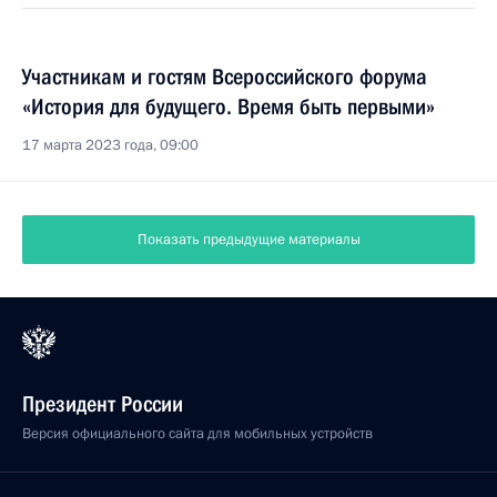
Участникам и гостям Всероссийского форума
«История для будущего. Время быть первыми»
17 марта 2023 года, 09:00
Показать предыдущие материалы
Президент России
Версия официального сайта для мобильных устройств