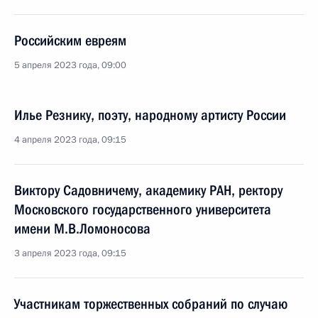
Российским евреям
5 апреля 2023 года, 09:00
Илье Резнику, поэту, народному артисту России
4 апреля 2023 года, 09:15
Виктору Садовничему, академику РАН, ректору
Московского государственного университета
имени М.В.Ломоносова
3 апреля 2023 года, 09:15
Участникам торжественных собраний по случаю