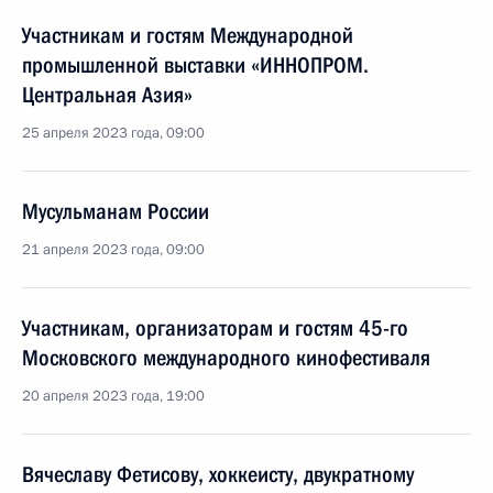
Участникам и гостям Международной
промышленной выставки «ИННОПРОМ.
Центральная Азия»
25 апреля 2023 года, 09:00
Мусульманам России
21 апреля 2023 года, 09:00
Участникам, организаторам и гостям 45-го
Московского международного кинофестиваля
20 апреля 2023 года, 19:00
Вячеславу Фетисову, хоккеисту, двукратному