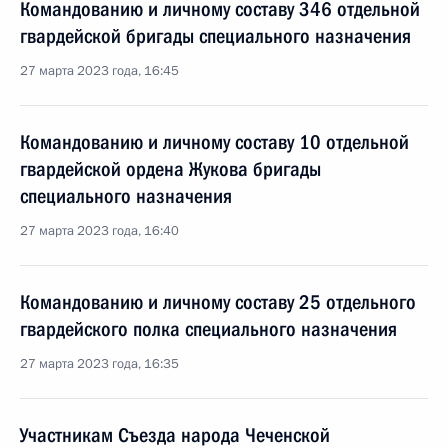
Командованию и личному составу 346 отдельной
гвардейской бригады специального назначения
27 марта 2023 года, 16:45
Командованию и личному составу 10 отдельной
гвардейской ордена Жукова бригады
специального назначения
27 марта 2023 года, 16:40
Командованию и личному составу 25 отдельного
гвардейского полка специального назначения
27 марта 2023 года, 16:35
Участникам Съезда народа Чеченской