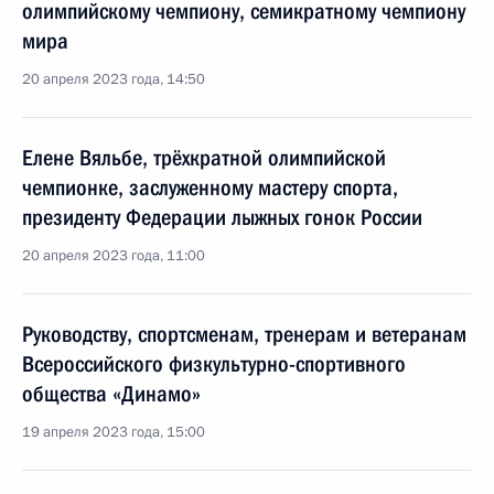
олимпийскому чемпиону, семикратному чемпиону
мира
20 апреля 2023 года, 14:50
Елене Вяльбе, трёхкратной олимпийской
чемпионке, заслуженному мастеру спорта,
президенту Федерации лыжных гонок России
20 апреля 2023 года, 11:00
Руководству, спортсменам, тренерам и ветеранам
Всероссийского физкультурно-спортивного
общества «Динамо»
19 апреля 2023 года, 15:00