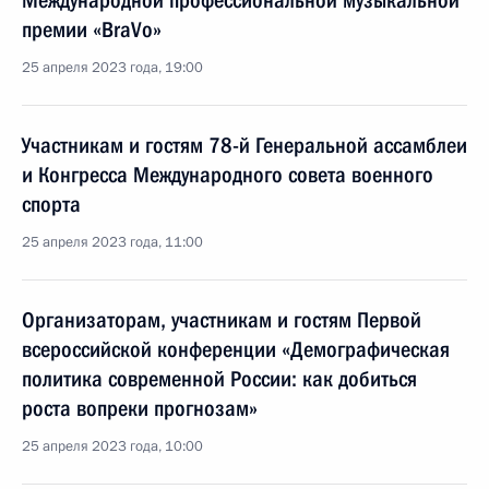
Международной профессиональной музыкальной
премии «BraVo»
25 апреля 2023 года, 19:00
Участникам и гостям 78-й Генеральной ассамблеи
и Конгресса Международного совета военного
спорта
25 апреля 2023 года, 11:00
Организаторам, участникам и гостям Первой
всероссийской конференции «Демографическая
политика современной России: как добиться
роста вопреки прогнозам»
25 апреля 2023 года, 10:00