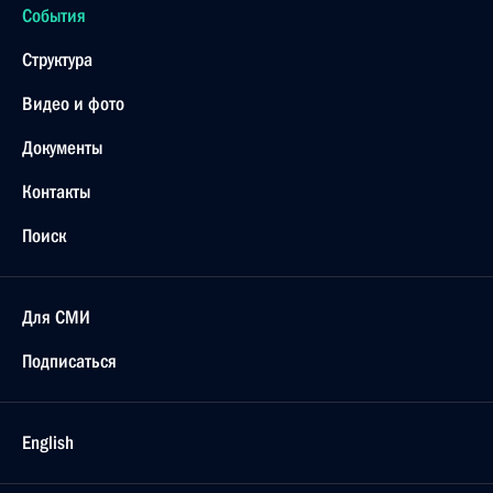
События
Структура
Видео и фото
Документы
Контакты
Поиск
Для СМИ
Подписаться
English