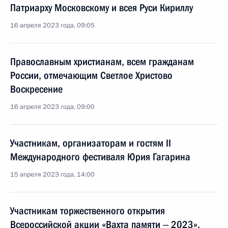
Патриарху Московскому и всея Руси Кириллу
16 апреля 2023 года, 09:05
Православным христианам, всем гражданам
России, отмечающим Светлое Христово
Воскресение
16 апреля 2023 года, 09:00
Участникам, организаторам и гостям II
Международного фестиваля Юрия Гагарина
15 апреля 2023 года, 14:00
Участникам торжественного открытия
Всероссийской акции «Вахта памяти ‒ 2023»,