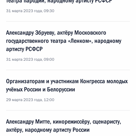
театра пародий, народному артисту РСФСР
31 марта 2023 года, 09:30
Александру Збруеву, актёру Московского
государственного театра «Ленком», народному
артисту РСФСР
31 марта 2023 года, 09:00
Организаторам и участникам Конгресса молодых
учёных России и Белоруссии
29 марта 2023 года, 12:00
Александру Митте, кинорежиссёру, сценаристу,
актёру, народному артисту России