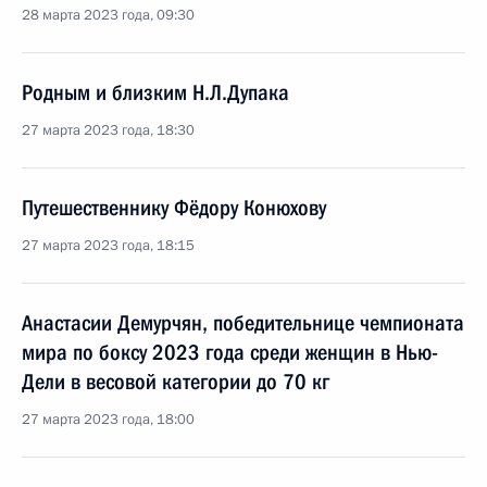
28 марта 2023 года, 09:30
Родным и близким Н.Л.Дупака
27 марта 2023 года, 18:30
Путешественнику Фёдору Конюхову
27 марта 2023 года, 18:15
Анастасии Демурчян, победительнице чемпионата
мира по боксу 2023 года среди женщин в Нью-
Дели в весовой категории до 70 кг
27 марта 2023 года, 18:00