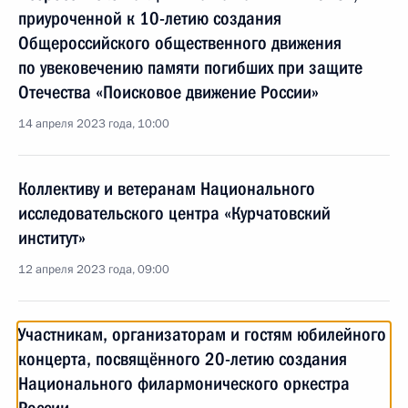
приуроченной к 10-летию создания
Общероссийского общественного движения
по увековечению памяти погибших при защите
Отечества «Поисковое движение России»
14 апреля 2023 года, 10:00
Коллективу и ветеранам Национального
исследовательского центра «Курчатовский
институт»
12 апреля 2023 года, 09:00
Участникам, организаторам и гостям юбилейного
концерта, посвящённого 20-летию создания
Национального филармонического оркестра