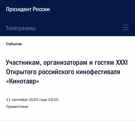
Президент России
Телеграммы
События
Участникам, организаторам и гостям XXXI
Открытого российского кинофестиваля
«Кинотавр»
11 сентября 2020 года
19:00
Приветствия