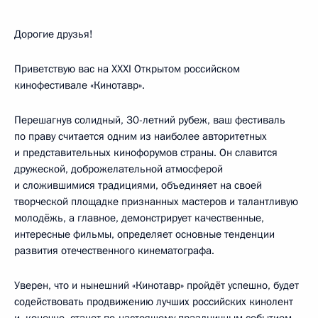
Дорогие друзья!
Приветствую вас на XXXI Открытом российском
кинофестивале «Кинотавр».
Перешагнув солидный, 30-летний рубеж, ваш фестиваль
по праву считается одним из наиболее авторитетных
и представительных кинофорумов страны. Он славится
дружеской, доброжелательной атмосферой
и сложившимися традициями, объединяет на своей
творческой площадке признанных мастеров и талантливую
молодёжь, а главное, демонстрирует качественные,
интересные фильмы, определяет основные тенденции
развития отечественного кинематографа.
Уверен, что и нынешний «Кинотавр» пройдёт успешно, будет
содействовать продвижению лучших российских кинолент