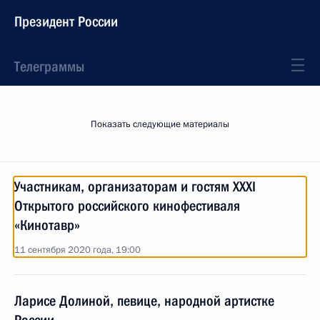
Президент России
Телеграммы
Показать следующие материалы
Участникам, организаторам и гостям XXXI
Открытого российского кинофестиваля
«Кинотавр»
11 сентября 2020 года, 19:00
Ларисе Долиной, певице, народной артистке