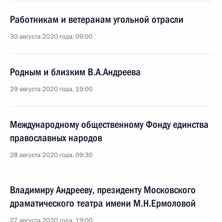
Работникам и ветеранам угольной отрасли
30 августа 2020 года, 09:00
Родным и близким В.А.Андреева
29 августа 2020 года, 19:00
Международному общественному Фонду единства
православных народов
28 августа 2020 года, 09:30
Владимиру Андрееву, президенту Московского
драматического театра имени М.Н.Ермоловой
27 августа 2020 года, 19:00