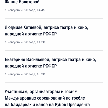
Жанне Болотовой
16 августа 2020 года, 14:45
Людмиле Хитяевой, актрисе театра и кино,
народной артистке РСФСР
15 августа 2020 года, 11:30
Екатерине Васильевой, актрисе театра и кино,
народной артистке РСФСР
15 августа 2020 года, 10:30
Участникам, организаторам и гостям
Международных соревнований по гребле
на байдарках и каноэ на Кубок Президента