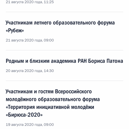
21 августа 2020 года, 11:25
Участникам летнего образовательного форума
«Рубеж»
21 августа 2020 года, 09:00
Родным и близким академика РАН Бориса Патона
20 августа 2020 года, 14:30
Участникам и гостям Всероссийского
молодёжного образовательного форума
«Территория инициативной молодёжи
«Бирюса-2020»
19 августа 2020 года, 09:00