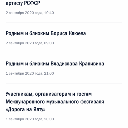
артисту РСФСР
2 сентября 2020 года, 10:40
Родным и близким Бориса Клюева
2 сентября 2020 года, 09:00
Родным и близким Владислава Крапивина
1 сентября 2020 года, 21:00
Участникам, организаторам и гостям
Международного музыкального фестиваля
«Дорога на Ялту»
1 сентября 2020 года, 20:00