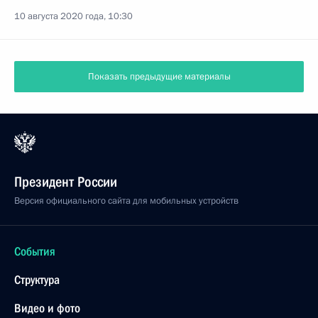
10 августа 2020 года, 10:30
Показать предыдущие материалы
Президент России
Версия официального сайта для мобильных устройств
События
Структура
Видео и фото