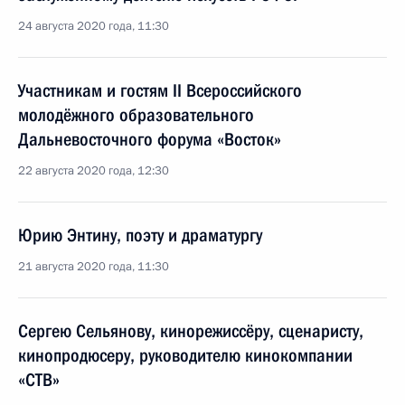
24 августа 2020 года, 11:30
Участникам и гостям II Всероссийского
молодёжного образовательного
Дальневосточного форума «Восток»
22 августа 2020 года, 12:30
Юрию Энтину, поэту и драматургу
21 августа 2020 года, 11:30
Сергею Сельянову, кинорежиссёру, сценаристу,
кинопродюсеру, руководителю кинокомпании
«СТВ»