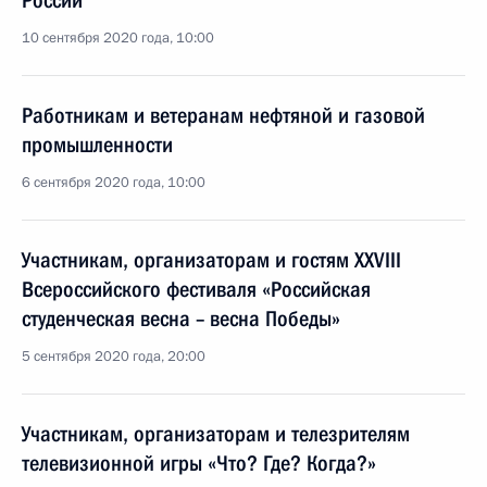
России
10 сентября 2020 года, 10:00
Работникам и ветеранам нефтяной и газовой
промышленности
6 сентября 2020 года, 10:00
Участникам, организаторам и гостям XXVIII
Всероссийского фестиваля «Российская
студенческая весна – весна Победы»
5 сентября 2020 года, 20:00
Участникам, организаторам и телезрителям
телевизионной игры «Что? Где? Когда?»