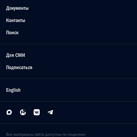
Документы
Контакты
Поиск
Для СМИ
Подписаться
English
Все материалы сайта доступны по лицензии: