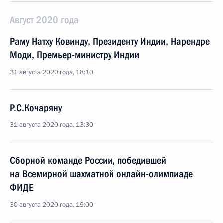
Август 2020 года
Раму Натху Ковинду, Президенту Индии, Нарендре
Моди, Премьер-министру Индии
31 августа 2020 года, 18:10
Р.С.Кочаряну
31 августа 2020 года, 13:30
Сборной команде России, победившей
на Всемирной шахматной онлайн-олимпиаде
ФИДЕ
30 августа 2020 года, 19:00