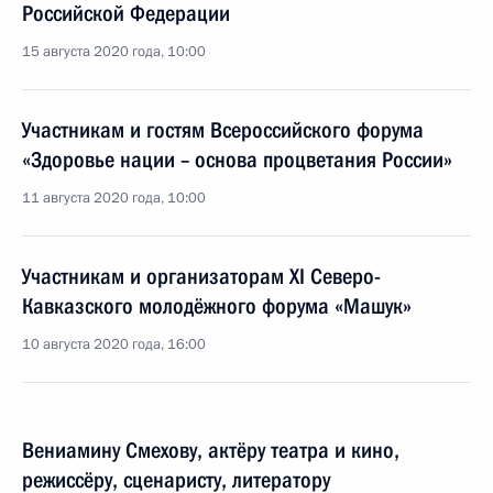
Российской Федерации
15 августа 2020 года, 10:00
Участникам и гостям Всероссийского форума
«Здоровье нации – основа процветания России»
11 августа 2020 года, 10:00
Участникам и организаторам XI Северо-
Кавказского молодёжного форума «Машук»
10 августа 2020 года, 16:00
Вениамину Смехову, актёру театра и кино,
режиссёру, сценаристу, литератору