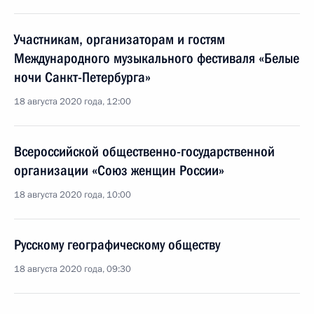
Участникам, организаторам и гостям
Международного музыкального фестиваля «Белые
ночи Санкт-Петербурга»
18 августа 2020 года, 12:00
Всероссийской общественно-государственной
организации «Союз женщин России»
18 августа 2020 года, 10:00
Русскому географическому обществу
18 августа 2020 года, 09:30