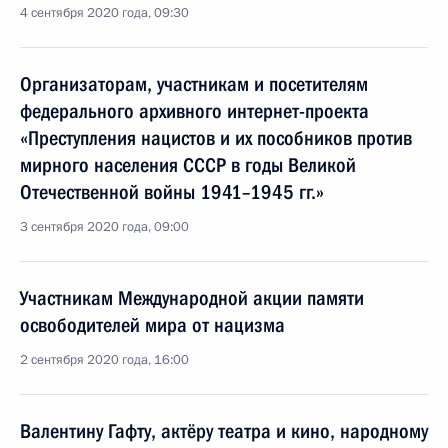
4 сентября 2020 года, 09:30
Организаторам, участникам и посетителям
федерального архивного интернет-проекта
«Преступления нацистов и их пособников против
мирного населения СССР в годы Великой
Отечественной войны 1941–1945 гг.»
3 сентября 2020 года, 09:00
Участникам Международной акции памяти
освободителей мира от нацизма
2 сентября 2020 года, 16:00
Валентину Гафту, актёру театра и кино, народному