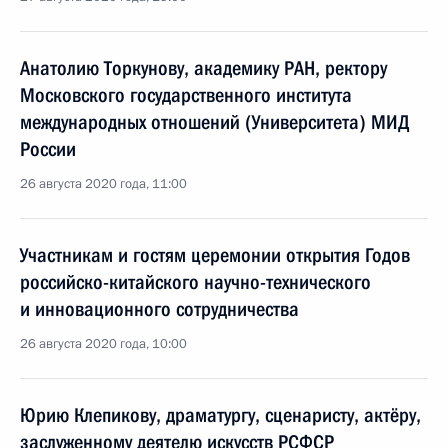
Анатолию Торкунову, академику РАН, ректору
Московского государственного института
международных отношений (Университета) МИД
России
26 августа 2020 года, 11:00
Участникам и гостям церемонии открытия Годов
российско-китайского научно-технического
и инновационного сотрудничества
26 августа 2020 года, 10:00
Юрию Клепикову, драматургу, сценаристу, актёру,
заслуженному деятелю искусств РСФСР