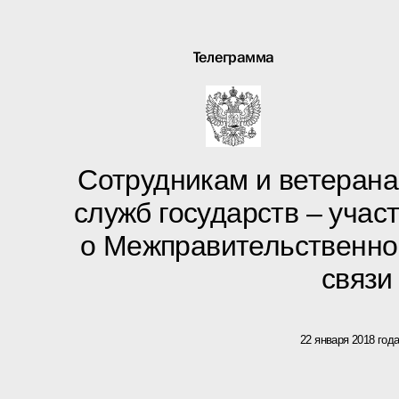
Телеграмма
Сотрудникам и ветеран
служб государств – уча
о Межправительственно
связи
22 января 2018 год