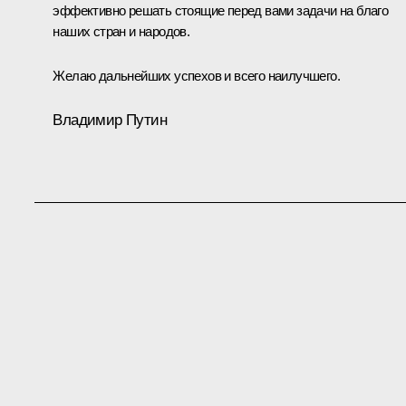
эффективно решать стоящие перед вами задачи на благо
наших стран и народов.
Желаю дальнейших успехов и всего наилучшего.
Владимир Путин