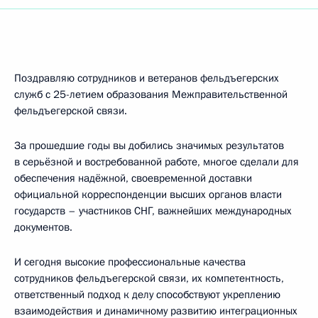
Поздравляю сотрудников и ветеранов фельдъегерских
служб с 25-летием образования Межправительственной
фельдъегерской связи.
За прошедшие годы вы добились значимых результатов
в серьёзной и востребованной работе, многое сделали для
обеспечения надёжной, своевременной доставки
официальной корреспонденции высших органов власти
государств – участников СНГ, важнейших международных
документов.
И сегодня высокие профессиональные качества
сотрудников фельдъегерской связи, их компетентность,
ответственный подход к делу способствуют укреплению
взаимодействия и динамичному развитию интеграционных