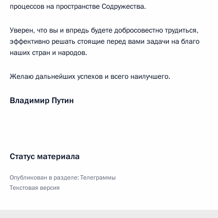
процессов на пространстве Содружества.
Уверен, что вы и впредь будете добросовестно трудиться,
эффективно решать стоящие перед вами задачи на благо
наших стран и народов.
Желаю дальнейших успехов и всего наилучшего.
Владимир Путин
Статус материала
Опубликован в разделе:
Телеграммы
Текстовая версия