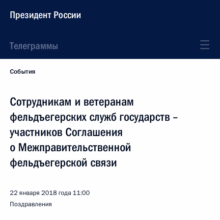
Президент России
Телеграммы
События
Сотрудникам и ветеранам
фельдъегерских служб государств –
участников Соглашения
о Межправительственной
фельдъегерской связи
22 января 2018 года
11:00
Поздравления