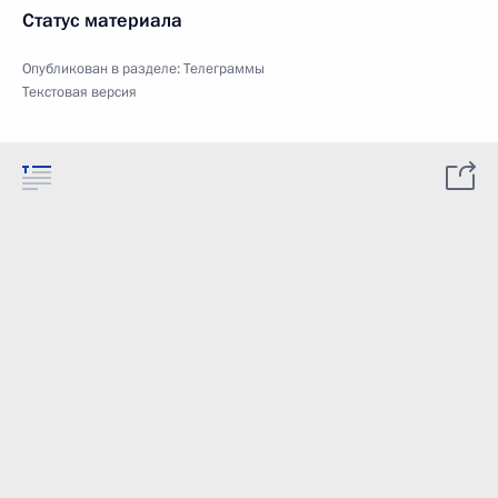
Статус материала
Опубликован в разделе:
Телеграммы
Текстовая версия