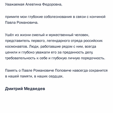
Уважаемая Алевтина Федоровна,
примите мои глубокие соболезнования в связи с кончиной
Павла Романовича.
Ушёл из жизни смелый и мужественный человек,
представитель первого, легендарного отряда российских
космонавтов. Люди, работавшие рядом с ним, всегда
ценили и глубоко уважали его за преданность делу,
требовательность к себе и глубокую личную порядочность.
Память о Павле Романовиче Поповиче навсегда сохранится
в нашей памяти, в наших сердцах.
Дмитрий Медведев