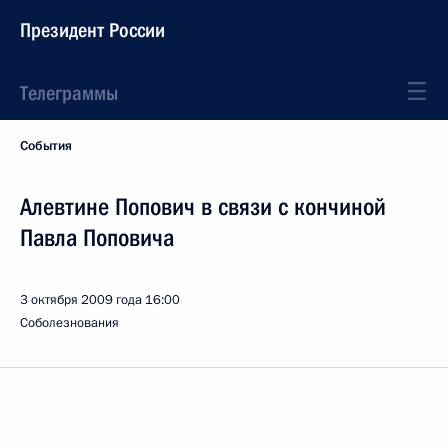
Президент России
Телеграммы
События
Алевтине Попович в связи с кончиной
Павла Поповича
3 октября 2009 года
16:00
Соболезнования