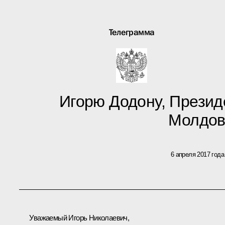
Телеграмма
Игорю Додону, Презид
Молдов
6 апреля 2017 года
Уважаемый Игорь Николаевич,