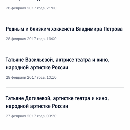
28 февраля 2017 года, 21:00
Родным и близким хоккеиста Владимира Петрова
28 февраля 2017 года, 16:00
Татьяне Васильевой, актрисе театра и кино,
народной артистке России
28 февраля 2017 года, 10:10
Татьяне Догилевой, артистке театра и кино,
народной артистке России
27 февраля 2017 года, 09:30