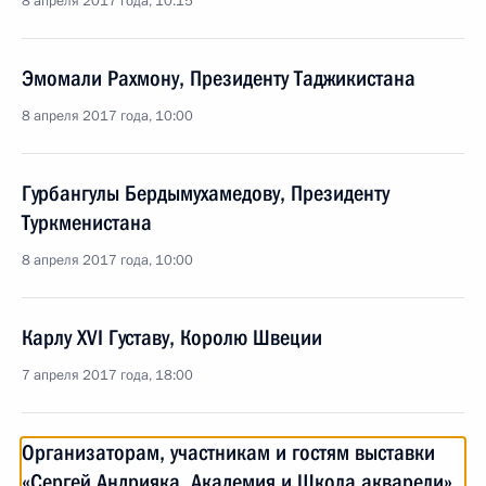
8 апреля 2017 года, 10:15
Эмомали Рахмону, Президенту Таджикистана
8 апреля 2017 года, 10:00
Гурбангулы Бердымухамедову, Президенту
Туркменистана
8 апреля 2017 года, 10:00
Карлу XVI Густаву, Королю Швеции
7 апреля 2017 года, 18:00
Организаторам, участникам и гостям выставки
«Сергей Андрияка. Академия и Школа акварели»