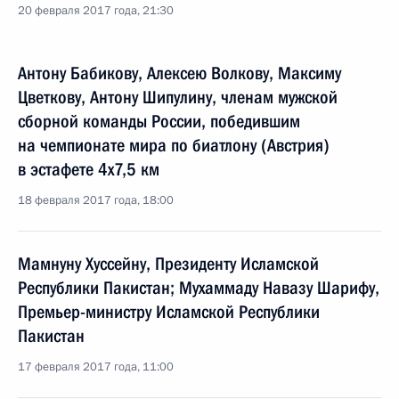
20 февраля 2017 года, 21:30
Антону Бабикову, Алексею Волкову, Максиму
Цветкову, Антону Шипулину, членам мужской
сборной команды России, победившим
на чемпионате мира по биатлону (Австрия)
в эстафете 4x7,5 км
18 февраля 2017 года, 18:00
Мамнуну Хуссейну, Президенту Исламской
Республики Пакистан; Мухаммаду Навазу Шарифу,
Премьер-министру Исламской Республики
Пакистан
17 февраля 2017 года, 11:00