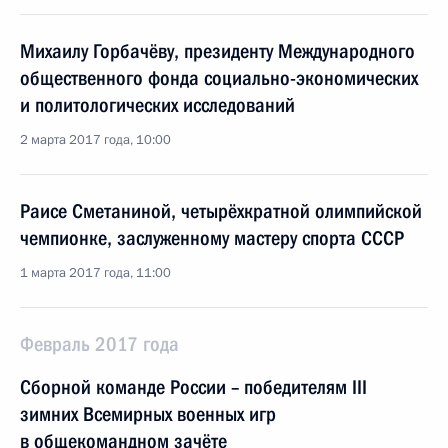
Михаилу Горбачёву, президенту Международного
общественного фонда социально-экономических
и политологических исследований
2 марта 2017 года, 10:00
Раисе Сметаниной, четырёхкратной олимпийской
чемпионке, заслуженному мастеру спорта СССР
1 марта 2017 года, 11:00
Февраль 2017 года
Сборной команде России – победителям III
зимних Всемирных военных игр
в общекомандном зачёте