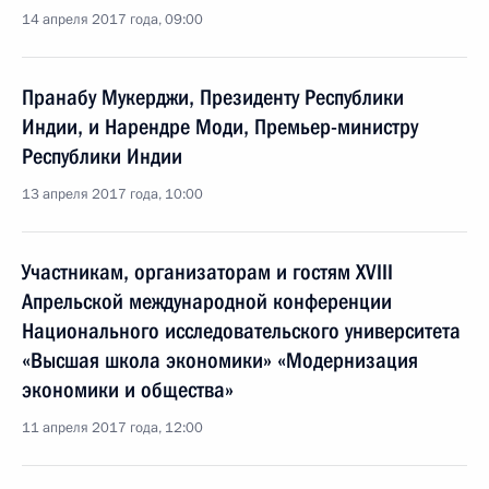
14 апреля 2017 года, 09:00
Пранабу Мукерджи, Президенту Республики
Индии, и Нарендре Моди, Премьер-министру
Республики Индии
13 апреля 2017 года, 10:00
Участникам, организаторам и гостям XVIII
Апрельской международной конференции
Национального исследовательского университета
«Высшая школа экономики» «Модернизация
экономики и общества»
11 апреля 2017 года, 12:00