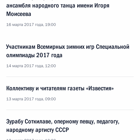
ансамбля народного танца имени Игоря
Моисеева
16 марта 2017 года, 19:00
Участникам Всемирных зимних игр Специальной
олимпиады 2017 года
14 марта 2017 года, 12:00
Коллективу и читателям газеты «Известия»
13 марта 2017 года, 09:00
Зурабу Соткилаве, оперному певцу, педагогу,
народному артисту СССР