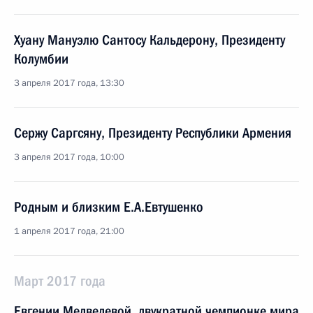
Хуану Мануэлю Сантосу Кальдерону, Президенту
Колумбии
3 апреля 2017 года, 13:30
Сержу Саргсяну, Президенту Республики Армения
3 апреля 2017 года, 10:00
Родным и близким Е.А.Евтушенко
1 апреля 2017 года, 21:00
Март 2017 года
Евгении Медведевой, двукратной чемпионке мира