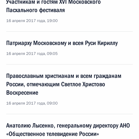
Участникам и гостям XVI Московского
Пасхального фестиваля
16 апреля 2017 года, 19:00
Патриарху Московскому и всея Руси Кириллу
16 апреля 2017 года, 09:05
Православным христианам и всем гражданам
России, отмечающим Светлое Христово
Воскресение
16 апреля 2017 года, 09:00
Анатолию Лысенко, генеральному директору АНО
«Общественное телевидение России»