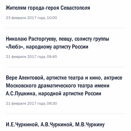
Жителям города-героя Севастополя
23 февраля 2017 года, 10:00
Николаю Расторгуеву, певцу, солисту группы
«Любэ», народному артисту России
21 февраля 2017 года, 09:40
Вере Алентовой, артистке театра и кино, актрисе
Московского драматического театра имени
А.С.Пушкина, народной артистке России
21 февраля 2017 года, 09:30
И.Е.Чуркиной, А.В.Чуркиной, М.В.Чуркину