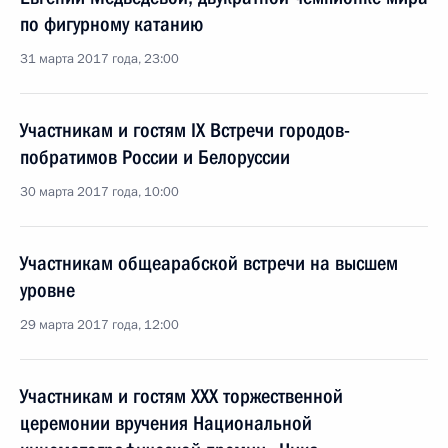
по фигурному катанию
31 марта 2017 года, 23:00
Участникам и гостям IX Встречи городов-
побратимов России и Белоруссии
30 марта 2017 года, 10:00
Участникам общеарабской встречи на высшем
уровне
29 марта 2017 года, 12:00
Участникам и гостям XXX торжественной
церемонии вручения Национальной