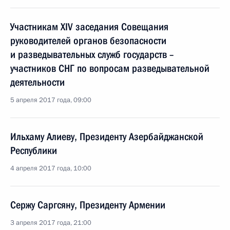
Участникам XIV заседания Совещания
руководителей органов безопасности
и разведывательных служб государств –
участников СНГ по вопросам разведывательной
деятельности
5 апреля 2017 года, 09:00
Ильхаму Алиеву, Президенту Азербайджанской
Республики
4 апреля 2017 года, 10:00
Сержу Саргсяну, Президенту Армении
3 апреля 2017 года, 21:00