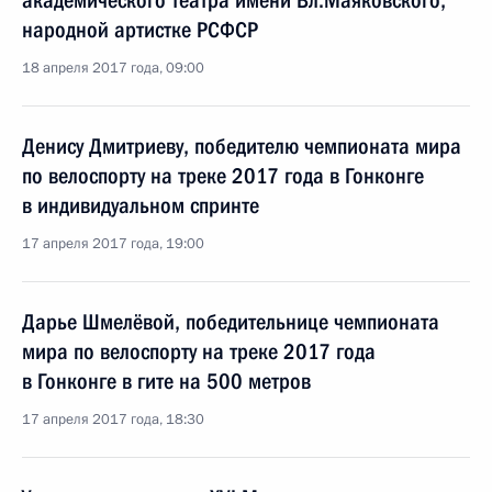
академического театра имени Вл.Маяковского,
народной артистке РСФСР
18 апреля 2017 года, 09:00
Денису Дмитриеву, победителю чемпионата мира
по велоспорту на треке 2017 года в Гонконге
в индивидуальном спринте
17 апреля 2017 года, 19:00
Дарье Шмелёвой, победительнице чемпионата
мира по велоспорту на треке 2017 года
в Гонконге в гите на 500 метров
17 апреля 2017 года, 18:30