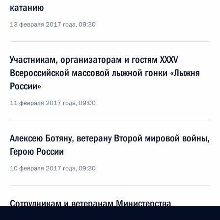
катанию
13 февраля 2017 года, 09:30
Участникам, организаторам и гостям XXXV
Всероссийской массовой лыжной гонки «Лыжня
России»
11 февраля 2017 года, 09:00
Алексею Ботяну, ветерану Второй мировой войны,
Герою России
10 февраля 2017 года, 09:30
Сотрудникам и ветеранам Министерства
иностранных дел Российской Федерации