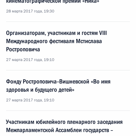
кинематографической премии «Ника»
28 марта 2017 года, 19:30
Организаторам, участникам и гостям VIII
Международного фестиваля Мстислава
Ростроповича
27 марта 2017 года, 19:10
Фонду Ростроповича–Вишневской «Во имя
здоровья и будущего детей»
27 марта 2017 года, 19:10
Участникам юбилейного пленарного заседания
Межпарламентской Ассамблеи государств –