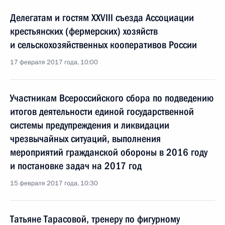
Делегатам и гостям XXVIII съезда Ассоциации
крестьянских (фермерских) хозяйств
и сельскохозяйственных кооперативов России
17 февраля 2017 года, 10:00
Участникам Всероссийского сбора по подведению
итогов деятельности единой государственной
системы предупреждения и ликвидации
чрезвычайных ситуаций, выполнения
мероприятий гражданской обороны в 2016 году
и постановке задач на 2017 год
15 февраля 2017 года, 10:30
Татьяне Тарасовой, тренеру по фигурному