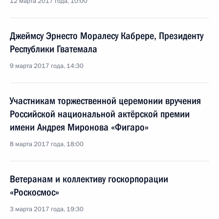
12 марта 2017 года, 10:00
Джеймсу Эрнесто Моралесу Кабрере, Президенту
Республики Гватемала
9 марта 2017 года, 14:30
Участникам торжественной церемонии вручения
Российской национальной актёрской премии
имени Андрея Миронова «Фигаро»
8 марта 2017 года, 18:00
Ветеранам и коллективу госкорпорации
«Роскосмос»
3 марта 2017 года, 19:30