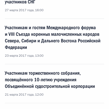
участников СНГ
27 марта 2017 года, 16:00
Участникам и гостям Международного форума
и VIII Съезда коренных малочисленных народов
Севера, Сибири и Дальнего Востока Российской
Федерации
23 марта 2017 года, 13:00
Участникам торжественного собрания,
посвящённого 10-летию учреждения
Объединённой судостроительной корпорации
21 марта 2017 года, 12:00