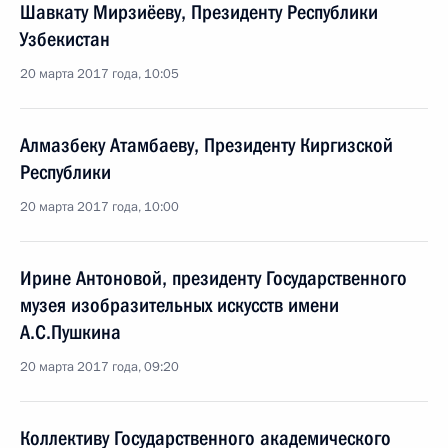
Шавкату Мирзиёеву, Президенту Республики
Узбекистан
20 марта 2017 года, 10:05
Алмазбеку Атамбаеву, Президенту Киргизской
Республики
20 марта 2017 года, 10:00
Ирине Антоновой, президенту Государственного
музея изобразительных искусств имени
А.С.Пушкина
20 марта 2017 года, 09:20
Коллективу Государственного академического