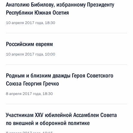
Анатолию Бибилову, избранному Президенту
Республики Южная Осетия
10 апреля 2017 года, 18:30
Российским евреям
10 апреля 2017 года, 10:00
Родным и близким дважды Героя Советского
Союза Георгия Гречко
8 апреля 2017 года, 18:30
Участникам XXV юбилейной Ассамблеи Совета
по внешней и оборонной политике