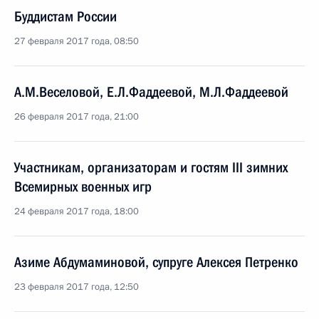
Буддистам России
27 февраля 2017 года, 08:50
А.М.Веселовой, Е.Л.Фаддеевой, М.Л.Фаддеевой
26 февраля 2017 года, 21:00
Участникам, организаторам и гостям III зимних
Всемирных военных игр
24 февраля 2017 года, 18:00
Азиме Абдумаминовой, супруге Алексея Петренко
23 февраля 2017 года, 12:50