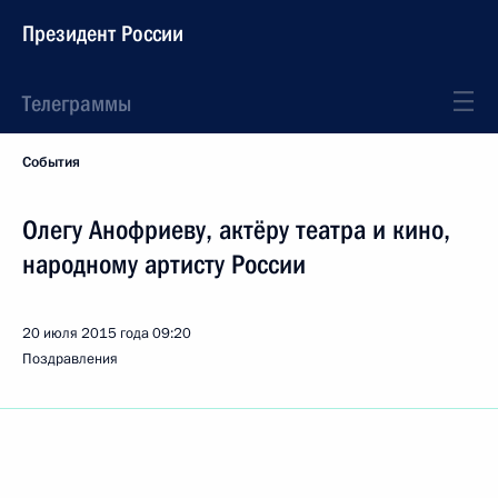
Президент России
Телеграммы
События
Олегу Анофриеву, актёру театра и кино,
народному артисту России
20 июля 2015 года
09:20
Поздравления