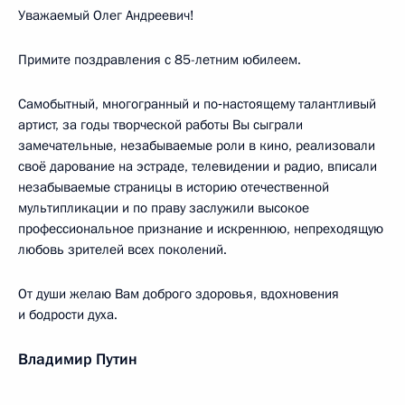
Уважаемый Олег Андреевич!
Примите поздравления с 85-летним юбилеем.
Самобытный, многогранный и по‑настоящему талантливый
артист, за годы творческой работы Вы сыграли
замечательные, незабываемые роли в кино, реализовали
своё дарование на эстраде, телевидении и радио, вписали
незабываемые страницы в историю отечественной
мультипликации и по праву заслужили высокое
профессиональное признание и искреннюю, непреходящую
любовь зрителей всех поколений.
От души желаю Вам доброго здоровья, вдохновения
и бодрости духа.
Владимир Путин