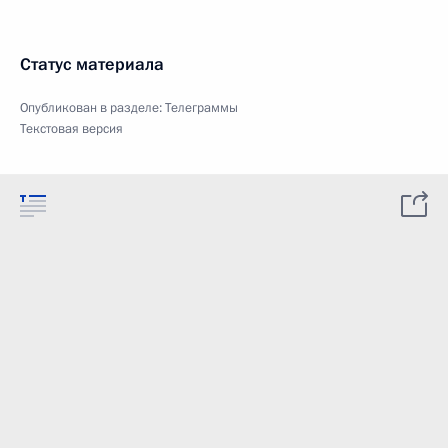
Статус материала
Опубликован в разделе:
Телеграммы
Текстовая версия