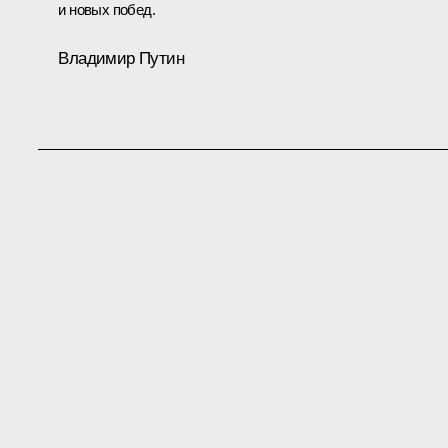
и новых побед.
Владимир Путин