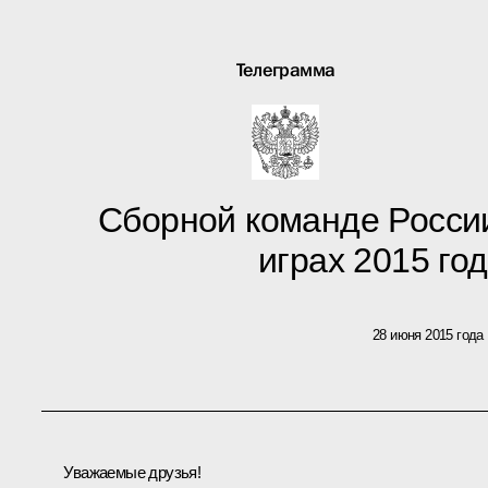
Телеграмма
Сборной команде России
играх 2015 год
28 июня 2015 года
Уважаемые друзья!