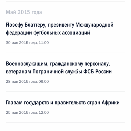
Май 2015 года
Йозефу Блаттеру, президенту Международной
федерации футбольных ассоциаций
30 мая 2015 года, 11:00
Военнослужащим, гражданскому персоналу,
ветеранам Пограничной службы ФСБ России
28 мая 2015 года, 09:00
Главам государств и правительств стран Африки
25 мая 2015 года, 12:00