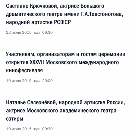
Светлане Крючковой, актрисе Большого
драматического театра имени Г.А.Товстоногова,
народной артистке РСФСР
22 июня 2015 года, 09:30
Участникам, организаторам и гостям церемонии
открытия XXXVII Московского международного
кинофестиваля
19 июня 2015 года, 20:00
Наталье Селезнёвой, народной артистке России,
актрисе Московского академического театра
сатиры
19 июня 2015 года, 09:30