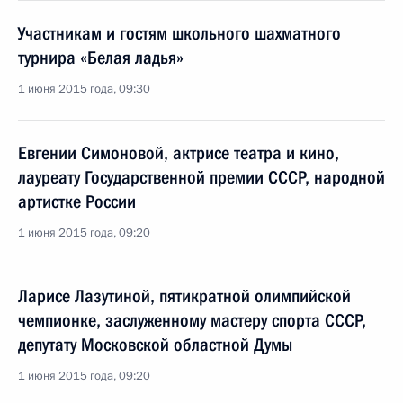
Участникам и гостям школьного шахматного
турнира «Белая ладья»
1 июня 2015 года, 09:30
Евгении Симоновой, актрисе театра и кино,
лауреату Государственной премии СССР, народной
артистке России
1 июня 2015 года, 09:20
Ларисе Лазутиной, пятикратной олимпийской
чемпионке, заслуженному мастеру спорта СССР,
депутату Московской областной Думы
1 июня 2015 года, 09:20