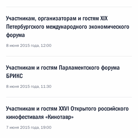
Участникам, организаторам и гостям XIX
Петербургского международного экономического
форума
8 июня 2015 года, 12:00
Участникам и гостям Парламентского форума
БРИКС
8 июня 2015 года, 11:30
Участникам и гостям XXVI Открытого российского
кинофестиваля «Кинотавр»
7 июня 2015 года, 19:00