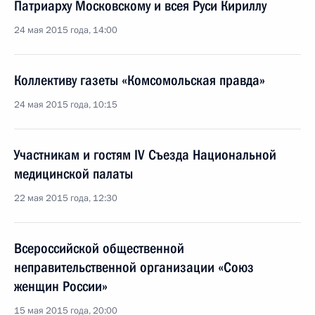
Патриарху Московскому и всея Руси Кириллу
24 мая 2015 года, 14:00
Коллективу газеты «Комсомольская правда»
24 мая 2015 года, 10:15
Участникам и гостям IV Съезда Национальной
медицинской палаты
22 мая 2015 года, 12:30
Всероссийской общественной
неправительственной организации «Союз
женщин России»
15 мая 2015 года, 20:00