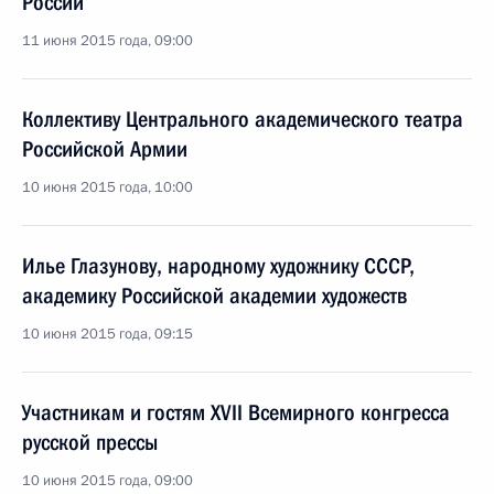
России
11 июня 2015 года, 09:00
Коллективу Центрального академического театра
Российской Армии
10 июня 2015 года, 10:00
Илье Глазунову, народному художнику СССР,
академику Российской академии художеств
10 июня 2015 года, 09:15
Участникам и гостям XVII Всемирного конгресса
русской прессы
10 июня 2015 года, 09:00