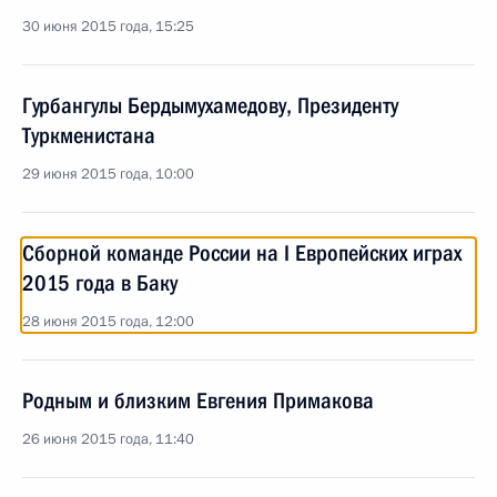
30 июня 2015 года, 15:25
Гурбангулы Бердымухамедову, Президенту
Туркменистана
29 июня 2015 года, 10:00
Сборной команде России на I Европейских играх
2015 года в Баку
28 июня 2015 года, 12:00
Родным и близким Евгения Примакова
26 июня 2015 года, 11:40