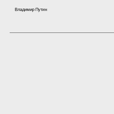
Владимир Путин