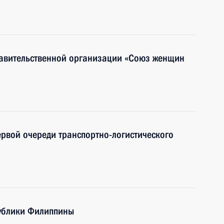
авительственной организации «Союз женщин
рвой очереди транспортно-логистического
публики Филиппины