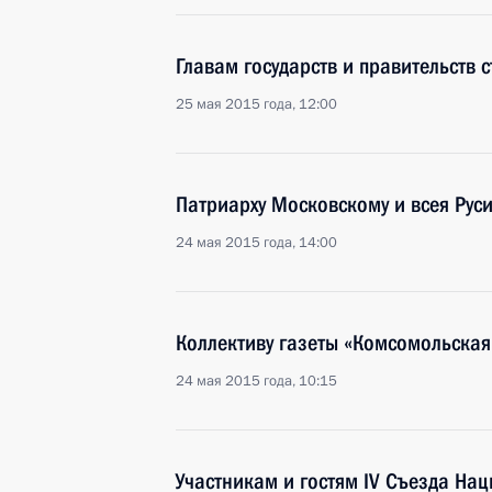
Главам государств и правительств 
25 мая 2015 года, 12:00
Патриарху Московскому и всея Рус
24 мая 2015 года, 14:00
Коллективу газеты «Комсомольская
24 мая 2015 года, 10:15
Участникам и гостям IV Съезда На