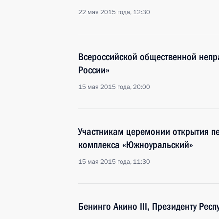
22 мая 2015 года, 12:30
Всероссийской общественной непр
России»
15 мая 2015 года, 20:00
Участникам церемонии открытия пе
комплекса «Южноуральский»
15 мая 2015 года, 11:30
Бенинго Акино III, Президенту Рес