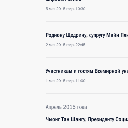
5 мая 2015 года, 10:30
Родиону Щедрину, супругу Майи Пл
2 мая 2015 года, 22:45
Участникам и гостям Всемирной у
1 мая 2015 года, 11:00
Апрель 2015 года
Чыонг Тан Шангу, Президенту Соци