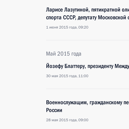
Ларисе Лазутиной, пятикратной ол
спорта СССР, депутату Московской
1 июня 2015 года, 09:20
Май 2015 года
Йозефу Блаттеру, президенту Меж
30 мая 2015 года, 11:00
Военнослужащим, гражданскому пе
России
28 мая 2015 года, 09:00