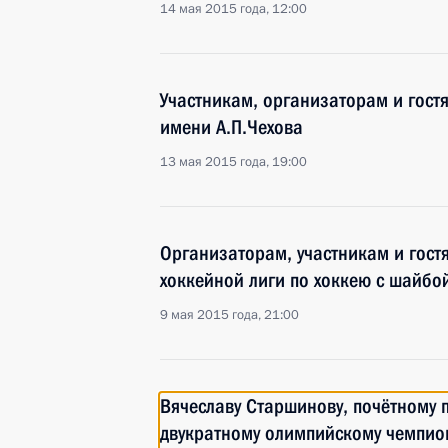
14 мая 2015 года, 12:00
Участникам, организаторам и гост
имени А.П.Чехова
13 мая 2015 года, 19:00
Организаторам, участникам и гост
хоккейной лиги по хоккею с шайбо
9 мая 2015 года, 21:00
Вячеславу Старшинову, почётному п
двукратному олимпийскому чемпион