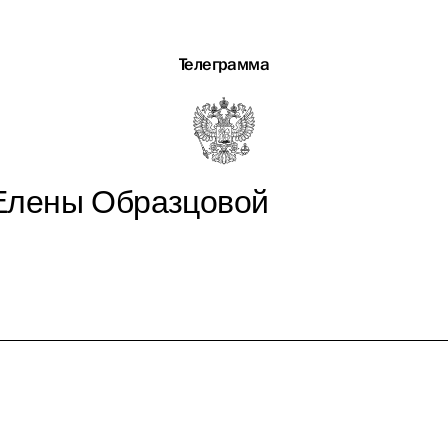
Телеграмма
Елены Образцовой