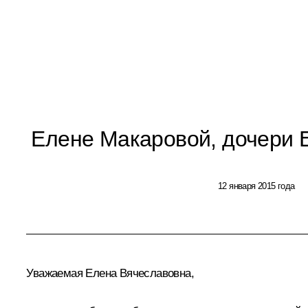
Елене Макаровой, дочери 
12 января 2015 года
Уважаемая Елена Вячеславовна,