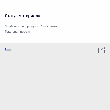
Статус материала
Опубликован в разделе:
Телеграммы
Текстовая версия