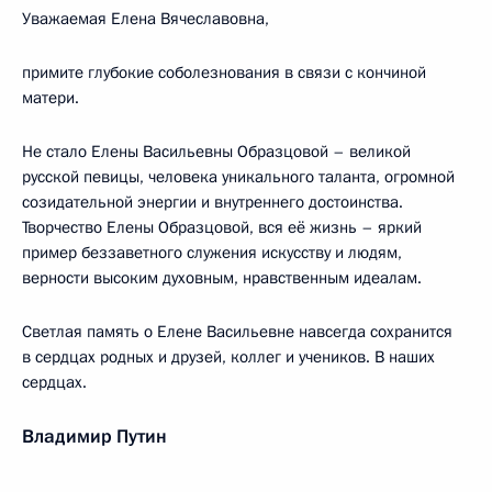
Уважаемая Елена Вячеславовна,
примите глубокие соболезнования в связи с кончиной
матери.
Не стало Елены Васильевны Образцовой – великой
русской певицы, человека уникального таланта, огромной
созидательной энергии и внутреннего достоинства.
Творчество Елены Образцовой, вся её жизнь – яркий
пример беззаветного служения искусству и людям,
верности высоким духовным, нравственным идеалам.
Светлая память о Елене Васильевне навсегда сохранится
в сердцах родных и друзей, коллег и учеников. В наших
сердцах.
Владимир Путин