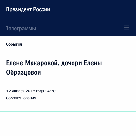
Президент России
Телеграммы
События
Елене Макаровой, дочери Елены
Образцовой
12 января 2015 года
14:30
Соболезнования