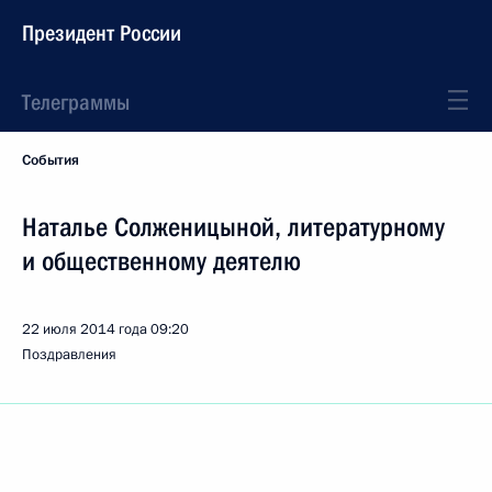
Президент России
Телеграммы
События
Наталье Солженицыной, литературному
и общественному деятелю
22 июля 2014 года
09:20
Поздравления