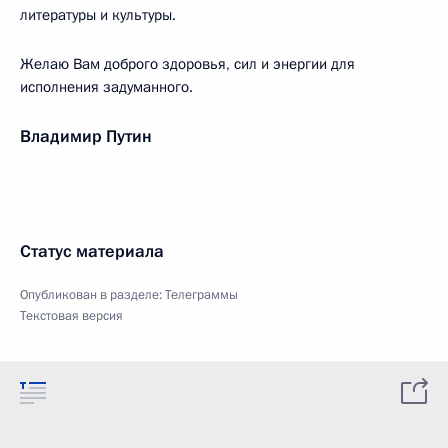
литературы и культуры.
Желаю Вам доброго здоровья, сил и энергии для
исполнения задуманного.
Владимир Путин
Статус материала
Опубликован в разделе:
Телеграммы
Текстовая версия