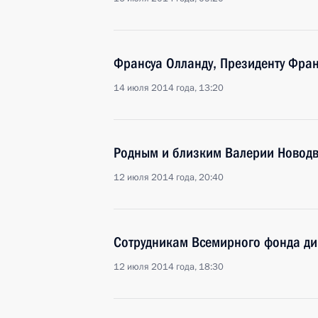
Франсуа Олланду, Президенту Фран
14 июля 2014 года, 13:20
Родным и близким Валерии Новод
12 июля 2014 года, 20:40
Сотрудникам Всемирного фонда д
12 июля 2014 года, 18:30