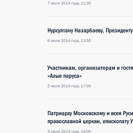
7 июля 2014 года, 11:30
Нурсултану Назарбаеву, Президенту
6 июля 2014 года, 13:50
Участникам, организаторам и гост
«Алые паруса»
5 июля 2014 года, 17:00
Патриарху Московскому и всея Рус
православной церкви, епископату 
5 июля 2014 года, 14:00