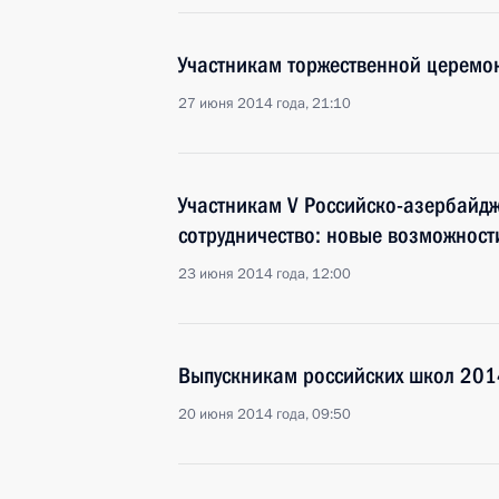
Участникам торжественной церемо
27 июня 2014 года, 21:10
Участникам V Российско-азербайд
сотрудничество: новые возможност
23 июня 2014 года, 12:00
Выпускникам российских школ 201
20 июня 2014 года, 09:50