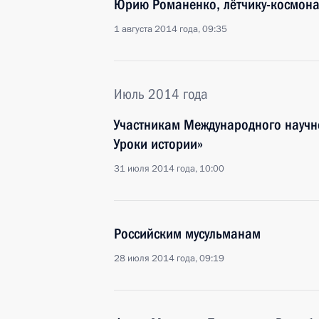
Юрию Романенко, лётчику-космона
1 августа 2014 года, 09:35
Июль 2014 года
Участникам Международного научн
Уроки истории»
31 июля 2014 года, 10:00
Российским мусульманам
28 июля 2014 года, 09:19