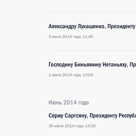
Александру Лукашенко, Президенту
3 июля 2014 года, 11:45
Господину Биньямину Нетаньяху, П
1 июля 2014 года, 13:00
Июнь 2014 года
Сержу Саргсяну, Президенту Респу
30 июня 2014 года, 14:20