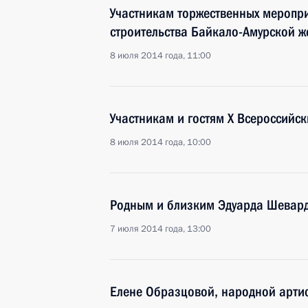
Участникам торжественных меропр
строительства Байкало-Амурской 
8 июля 2014 года, 11:00
Участникам и гостям X Всероссийск
8 июля 2014 года, 10:00
Родным и близким Эдуарда Шевар
7 июля 2014 года, 13:00
Елене Образцовой, народной артис