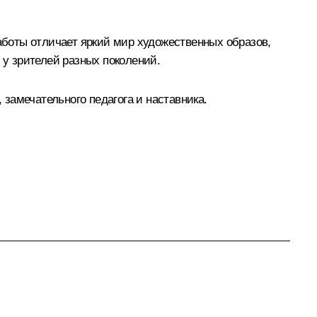
боты отличает яркий мир художественных образов,
у зрителей разных поколений.
 замечательного педагога и наставника.