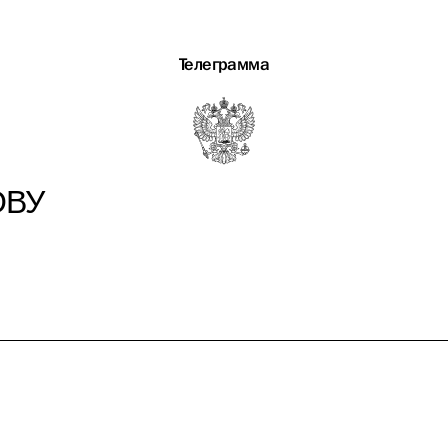
Телеграмма
ОВУ