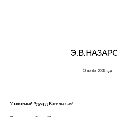
Э.В.НАЗАР
23 ноября 2006 года
Уважаемый Эдуард Васильевич!