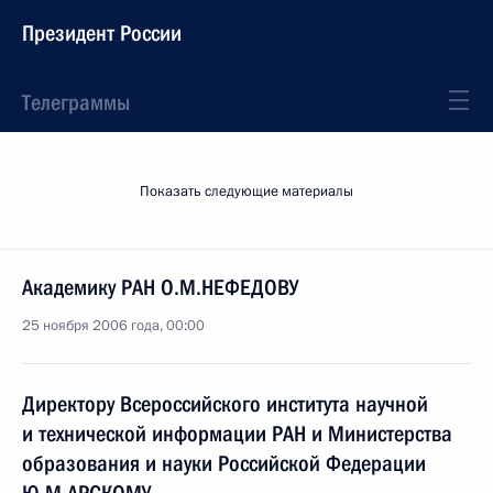
Президент России
Телеграммы
Показать следующие материалы
Академику РАН О.М.НЕФЕДОВУ
25 ноября 2006 года, 00:00
Директору Всероссийского института научной
и технической информации РАН и Министерства
образования и науки Российской Федерации