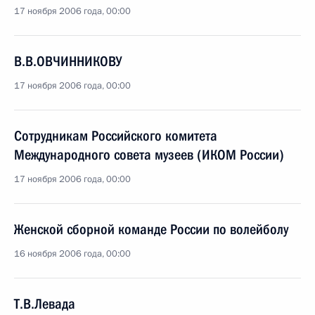
17 ноября 2006 года, 00:00
В.В.ОВЧИННИКОВУ
17 ноября 2006 года, 00:00
Сотрудникам Российского комитета
Международного совета музеев (ИКОМ России)
17 ноября 2006 года, 00:00
Женской сборной команде России по волейболу
16 ноября 2006 года, 00:00
Т.В.Левада