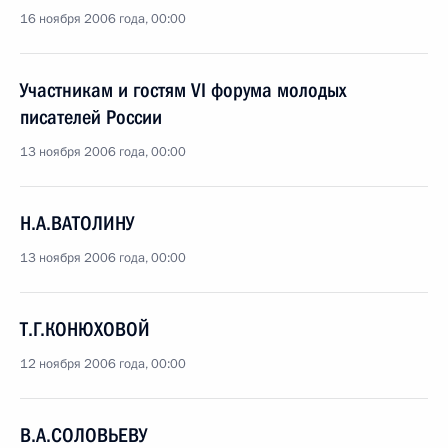
16 ноября 2006 года, 00:00
Участникам и гостям VI форума молодых
писателей России
13 ноября 2006 года, 00:00
Н.А.ВАТОЛИНУ
13 ноября 2006 года, 00:00
Т.Г.КОНЮХОВОЙ
12 ноября 2006 года, 00:00
В.А.СОЛОВЬЕВУ