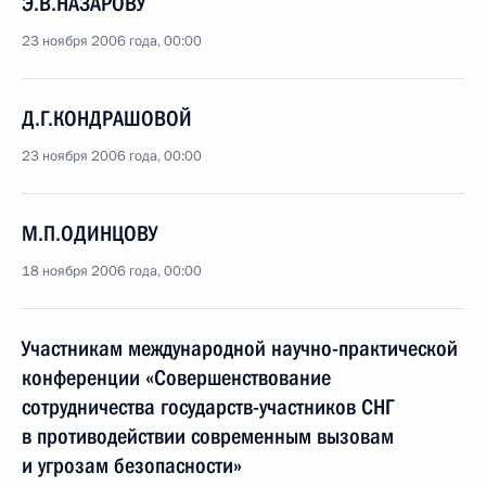
Э.В.НАЗАРОВУ
23 ноября 2006 года, 00:00
Д.Г.КОНДРАШОВОЙ
23 ноября 2006 года, 00:00
М.П.ОДИНЦОВУ
18 ноября 2006 года, 00:00
Участникам международной научно-практической
конференции «Совершенствование
сотрудничества государств-участников СНГ
в противодействии современным вызовам
и угрозам безопасности»