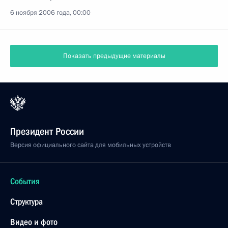
6 ноября 2006 года, 00:00
Показать предыдущие материалы
Президент России
Версия официального сайта для мобильных устройств
События
Структура
Видео и фото