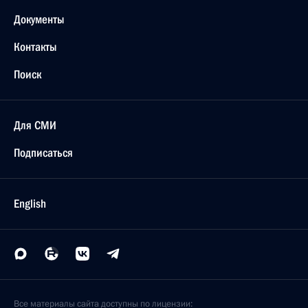
Документы
Контакты
Поиск
Для СМИ
Подписаться
English
Все материалы сайта доступны по лицензии: