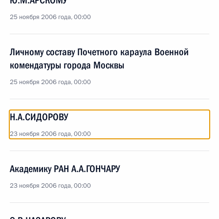
Ю.М.АРСКОМУ
25 ноября 2006 года, 00:00
Личному составу Почетного караула Военной
комендатуры города Москвы
25 ноября 2006 года, 00:00
Н.А.СИДОРОВУ
23 ноября 2006 года, 00:00
Академику РАН А.А.ГОНЧАРУ
23 ноября 2006 года, 00:00