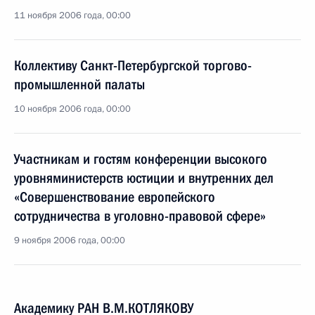
11 ноября 2006 года, 00:00
Коллективу Санкт-Петербургской торгово-
промышленной палаты
10 ноября 2006 года, 00:00
Участникам и гостям конференции высокого
уровняминистерств юстиции и внутренних дел
«Совершенствование европейского
сотрудничества в уголовно-правовой сфере»
9 ноября 2006 года, 00:00
Академику РАН В.М.КОТЛЯКОВУ