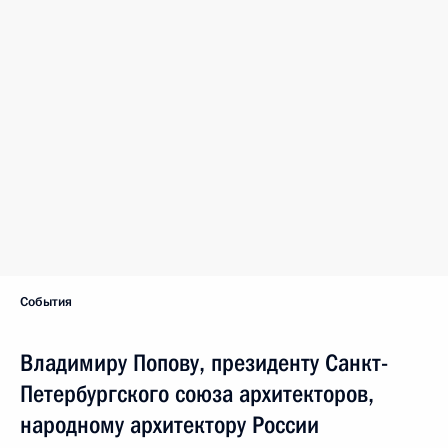
События
Владимиру Попову, президенту Санкт-
Петербургского союза архитекторов,
народному архитектору России