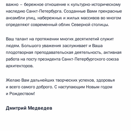
важно – бережное отношение к культурно-историческому
наследию Санкт-Петербурга. Созданные Вами прекрасные
ансамбли улиц, набережных и жилых массивов во многом
определяют современный облик Северной столицы.
Ваш талант на протяжении многих десятилетий служит
людям. Большого уважения заслуживает и Ваша
плодотворная преподавательская деятельность, активная
работа на посту президента Санкт-Петербургского союза
архитекторов.
Желаю Вам дальнейших творческих успехов, здоровья
и всего самого доброго. С наступающим Новым годом
и Рождеством!
Дмитрий Медведев