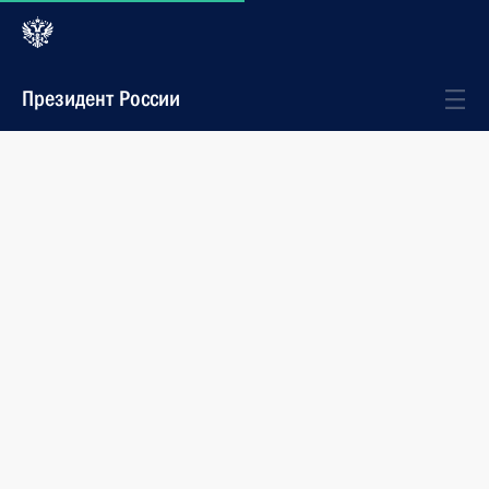
Президент России