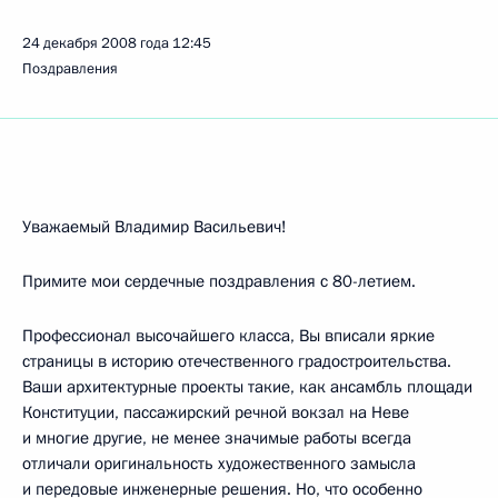
24 декабря 2008 года
12:45
Поздравления
Уважаемый Владимир Васильевич!
Примите мои сердечные поздравления с 80-летием.
Профессионал высочайшего класса, Вы вписали яркие
страницы в историю отечественного градостроительства.
Ваши архитектурные проекты такие, как ансамбль площади
Конституции, пассажирский речной вокзал на Неве
и многие другие, не менее значимые работы всегда
отличали оригинальность художественного замысла
и передовые инженерные решения. Но, что особенно