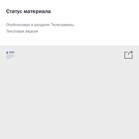
Статус материала
Опубликован в разделе:
Телеграммы
Текстовая версия