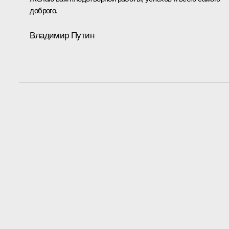
доброго.
Владимир Путин