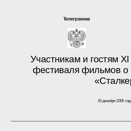
Телеграмма
Участникам и гостям X
фестиваля фильмов о 
«Сталке
10 декабря 2005 год