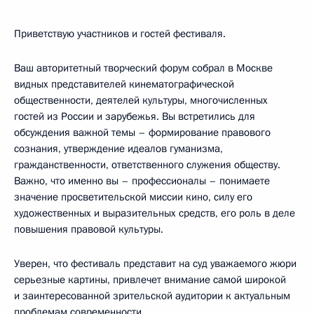
Приветствую участников и гостей фестиваля.
Ваш авторитетный творческий форум собрал в Москве
видных представителей кинематографической
общественности, деятелей культуры, многочисленных
гостей из России и зарубежья. Вы встретились для
обсуждения важной темы – формирование правового
сознания, утверждение идеалов гуманизма,
гражданственности, ответственного служения обществу.
Важно, что именно вы – профессионалы – понимаете
значение просветительской миссии кино, силу его
художественных и выразительных средств, его роль в деле
повышения правовой культуры.
Уверен, что фестиваль представит на суд уважаемого жюри
серьезные картины, привлечет внимание самой широкой
и заинтересованной зрительской аудитории к актуальным
проблемам современности.