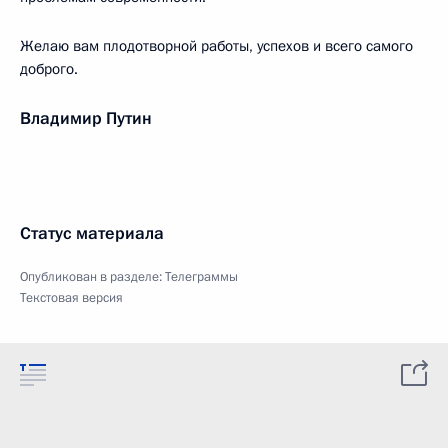
Желаю вам плодотворной работы, успехов и всего самого
доброго.
Владимир Путин
Статус материала
Опубликован в разделе:
Телеграммы
Текстовая версия