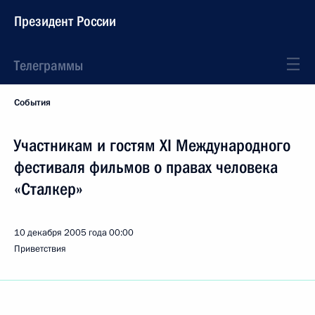
Президент России
Телеграммы
События
Участникам и гостям XI Международного
фестиваля фильмов о правах человека
«Сталкер»
10 декабря 2005 года
00:00
Приветствия