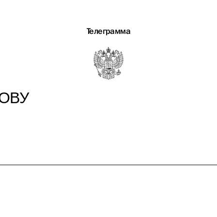
Телеграмма
КОВУ