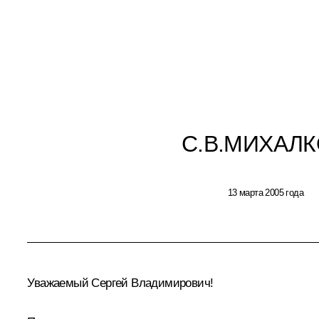
С.В.МИХАЛ
13 марта 2005 года
Уважаемый Сергей Владимирович!