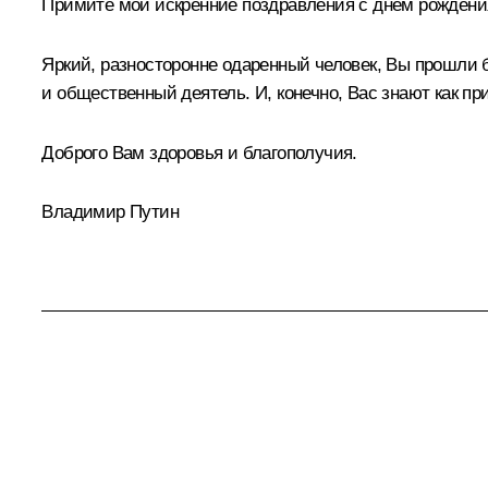
Примите мои искренние поздравления с днем рождени
Яркий, разносторонне одаренный человек, Вы прошли 
и общественный деятель. И, конечно, Вас знают как п
Доброго Вам здоровья и благополучия.
Владимир Путин