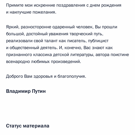
Примите мои искренние поздравления с днем рождения
и наилучшие пожелания.
Яркий, разносторонне одаренный человек, Вы прошли
большой, достойный уважения творческий путь,
реализовали свой талант как писатель, публицист
и общественный деятель. И, конечно, Вас знают как
признанного классика детской литературы, автора поистине
всенародно любимых произведений.
Доброго Вам здоровья и благополучия.
Владимир Путин
Статус материала