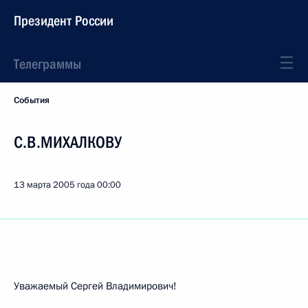
Президент России
Телеграммы
События
С.В.МИХАЛКОВУ
13 марта 2005 года
00:00
Уважаемый Сергей Владимирович!