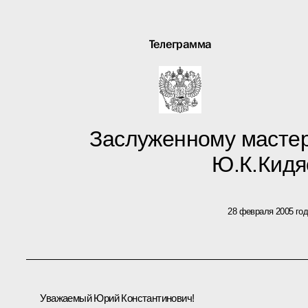
Телеграмма
Заслуженному масте
Ю.К.Кидя
28 февраля 2005 го
Уважаемый Юрий Константинович!