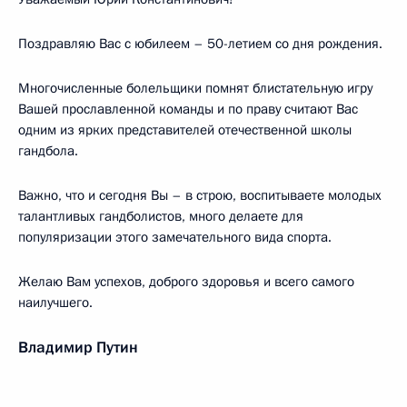
Поздравляю Вас с юбилеем – 50-летием со дня рождения.
Многочисленные болельщики помнят блистательную игру
Вашей прославленной команды и по праву считают Вас
одним из ярких представителей отечественной школы
гандбола.
Важно, что и сегодня Вы – в строю, воспитываете молодых
талантливых гандболистов, много делаете для
популяризации этого замечательного вида спорта.
Желаю Вам успехов, доброго здоровья и всего самого
наилучшего.
Владимир Путин