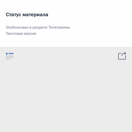
Статус материала
Опубликован в разделе:
Телеграммы
Текстовая версия