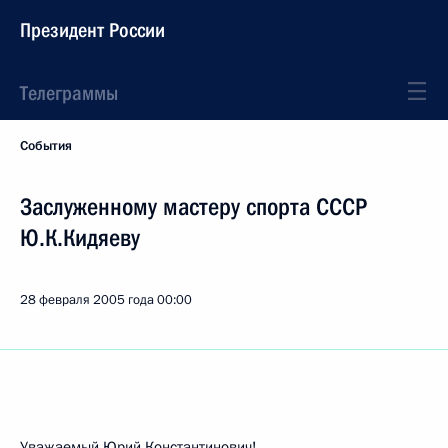
Президент России
Телеграммы
События
Заслуженному мастеру спорта СССР
Ю.К.Кидяеву
28 февраля 2005 года
00:00
Уважаемый Юрий Константинович!