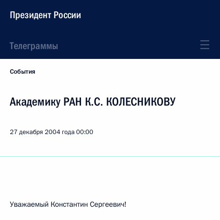
Президент России
Телеграммы
События
Академику РАН К.С. КОЛЕСНИКОВУ
27 декабря 2004 года
00:00
Уважаемый Константин Сергеевич!