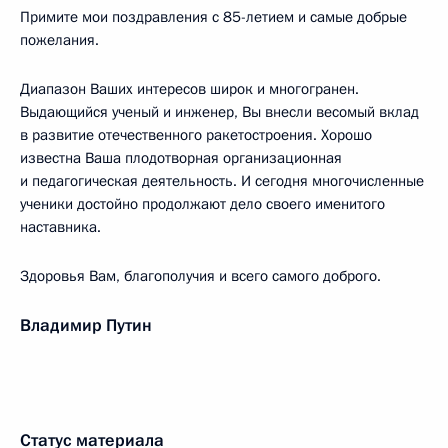
Примите мои поздравления с 85-летием и самые добрые
пожелания.
Диапазон Ваших интересов широк и многогранен.
Выдающийся ученый и инженер, Вы внесли весомый вклад
в развитие отечественного ракетостроения. Хорошо
известна Ваша плодотворная организационная
и педагогическая деятельность. И сегодня многочисленные
ученики достойно продолжают дело своего именитого
наставника.
Здоровья Вам, благополучия и всего самого доброго.
Владимир Путин
Статус материала