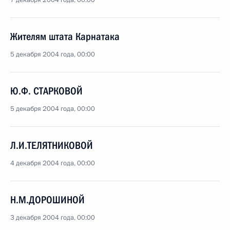
7 декабря 2004 года, 00:00
Жителям штата Карнатака
5 декабря 2004 года, 00:00
Ю.Ф. СТАРКОВОЙ
5 декабря 2004 года, 00:00
Л.И.ТЕЛЯТНИКОВОЙ
4 декабря 2004 года, 00:00
Н.М.ДОРОШИНОЙ
3 декабря 2004 года, 00:00