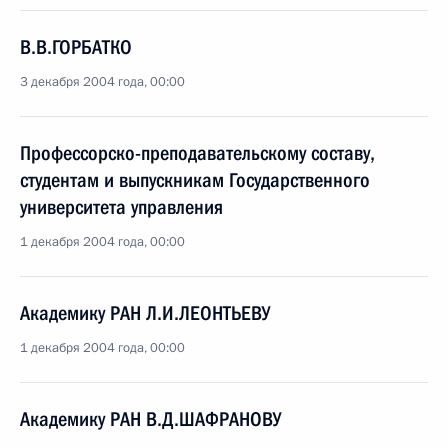
В.В.ГОРБАТКО
3 декабря 2004 года, 00:00
Профессорско-преподавательскому составу,
студентам и выпускникам Государственного
университета управления
1 декабря 2004 года, 00:00
Академику РАН Л.И.ЛЕОНТЬЕВУ
1 декабря 2004 года, 00:00
Академику РАН В.Д.ШАФРАНОВУ