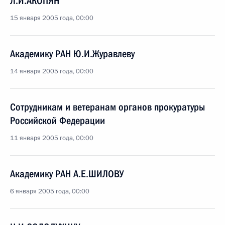
Л.И.АКОПЯН
15 января 2005 года, 00:00
Академику РАН Ю.И.Журавлеву
14 января 2005 года, 00:00
Сотрудникам и ветеранам органов прокуратуры
Российской Федерации
11 января 2005 года, 00:00
Академику РАН А.Е.ШИЛОВУ
6 января 2005 года, 00:00