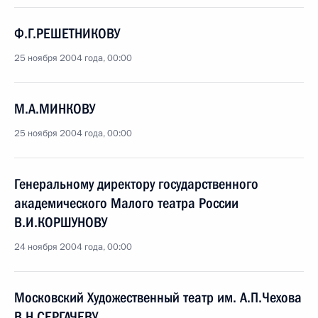
Ф.Г.РЕШЕТНИКОВУ
25 ноября 2004 года, 00:00
М.А.МИНКОВУ
25 ноября 2004 года, 00:00
Генеральному директору государственного
академического Малого театра России
В.И.КОРШУНОВУ
24 ноября 2004 года, 00:00
Московский Художественный театр им. А.П.Чехова
В.Н.СЕРГАЧЕВУ