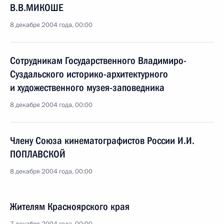
В.В.МИКОШЕ
8 декабря 2004 года, 00:00
Сотрудникам Государственного Владимиро-
Суздальского историко-архитектурного
и художественного музея-заповедника
8 декабря 2004 года, 00:00
Члену Союза кинематографистов России И.И.
ПОПЛАВСКОЙ
8 декабря 2004 года, 00:00
Жителям Красноярского края