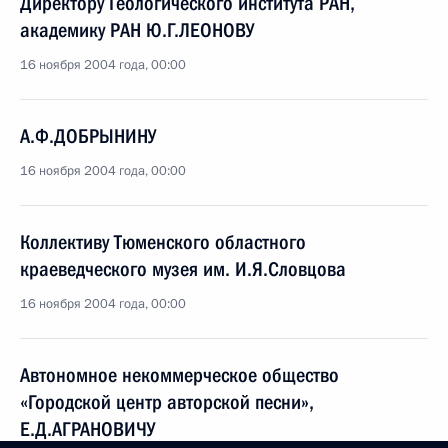
Директору Геологического института РАН,
академику РАН Ю.Г.ЛЕОНОВУ
16 ноября 2004 года, 00:00
А.Ф.ДОБРЫНИНУ
16 ноября 2004 года, 00:00
Коллективу Тюменского областного
краеведческого музея им. И.Я.Словцова
16 ноября 2004 года, 00:00
Автономное некоммерческое общество
«Городской центр авторской песни»,
Е.Д.АГРАНОВИЧУ