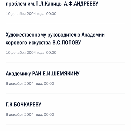
проблем им.П.Л.Капицы А.Ф.АНДРЕЕВУ
10 декабря 2004 года, 00:00
Художественному руководителю Академии
хорового искусства В.С.ПОПОВУ
10 декабря 2004 года, 00:00
Академику РАН Е.И.ШЕМЯКИНУ
9 декабря 2004 года, 00:00
Г.К.БОЧКАРЕВУ
9 декабря 2004 года, 00:00