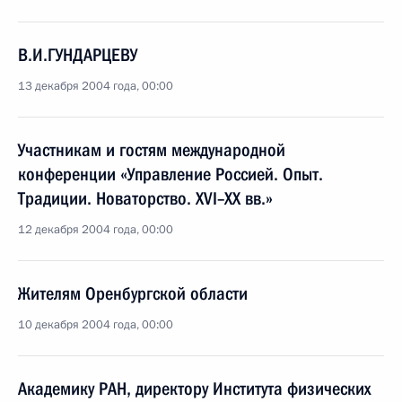
В.И.ГУНДАРЦЕВУ
13 декабря 2004 года, 00:00
Участникам и гостям международной
конференции «Управление Россией. Опыт.
Традиции. Новаторство. XVI–XX вв.»
12 декабря 2004 года, 00:00
Жителям Оренбургской области
10 декабря 2004 года, 00:00
Академику РАН, директору Института физических