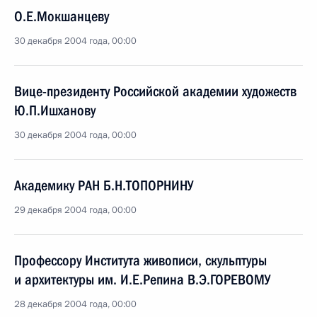
О.Е.Мокшанцеву
30 декабря 2004 года, 00:00
Вице-президенту Российской академии художеств
Ю.П.Ишханову
30 декабря 2004 года, 00:00
Академику РАН Б.Н.ТОПОРНИНУ
29 декабря 2004 года, 00:00
Профессору Института живописи, скульптуры
и архитектуры им. И.Е.Репина В.Э.ГОРЕВОМУ
28 декабря 2004 года, 00:00