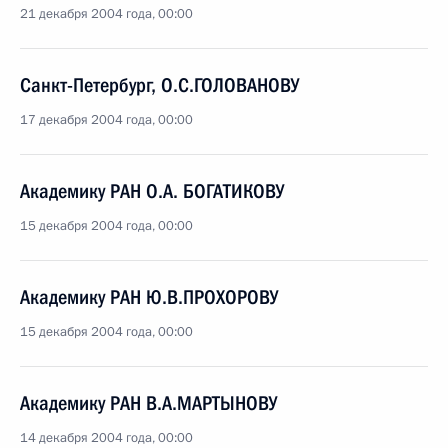
21 декабря 2004 года, 00:00
Санкт-Петербург, О.С.ГОЛОВАНОВУ
17 декабря 2004 года, 00:00
Академику РАН О.А. БОГАТИКОВУ
15 декабря 2004 года, 00:00
Академику РАН Ю.В.ПРОХОРОВУ
15 декабря 2004 года, 00:00
Академику РАН В.А.МАРТЫНОВУ
14 декабря 2004 года, 00:00