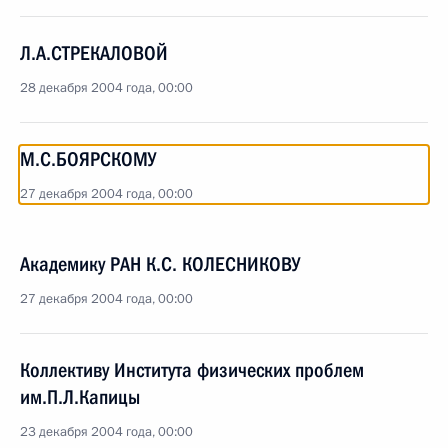
Л.А.СТРЕКАЛОВОЙ
28 декабря 2004 года, 00:00
М.С.БОЯРСКОМУ
27 декабря 2004 года, 00:00
Академику РАН К.С. КОЛЕСНИКОВУ
27 декабря 2004 года, 00:00
Коллективу Института физических проблем
им.П.Л.Капицы
23 декабря 2004 года, 00:00