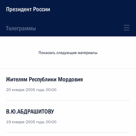
Президент России
Телеграммы
Показать следующие материалы
Жителям Республики Мордовия
20 января 2005 года, 00:00
В.Ю.АБДРАШИТОВУ
19 января 2005 года, 00:00