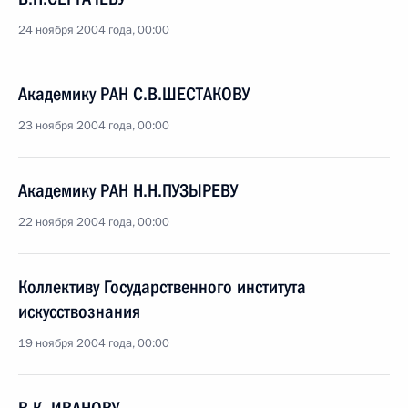
24 ноября 2004 года, 00:00
Академику РАН С.В.ШЕСТАКОВУ
23 ноября 2004 года, 00:00
Академику РАН Н.Н.ПУЗЫРЕВУ
22 ноября 2004 года, 00:00
Коллективу Государственного института
искусствознания
19 ноября 2004 года, 00:00