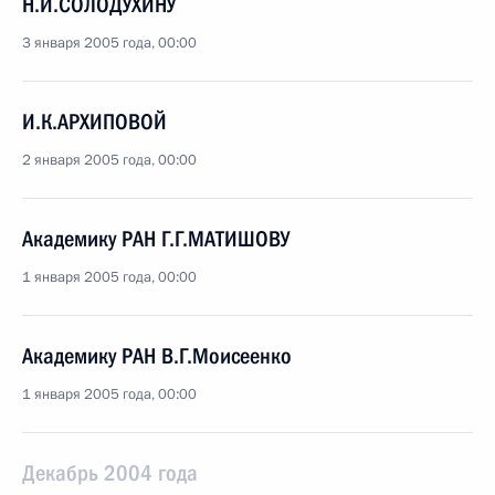
Н.И.СОЛОДУХИНУ
3 января 2005 года, 00:00
И.К.АРХИПОВОЙ
2 января 2005 года, 00:00
Академику РАН Г.Г.МАТИШОВУ
1 января 2005 года, 00:00
Академику РАН В.Г.Моисеенко
1 января 2005 года, 00:00
Декабрь 2004 года