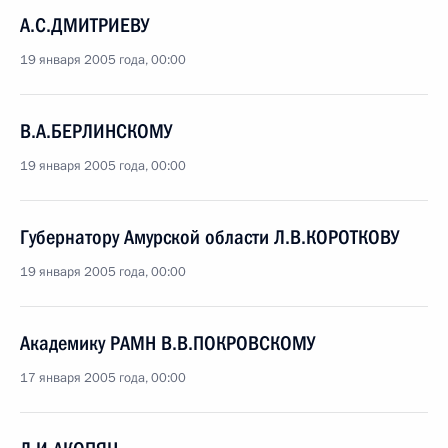
А.С.ДМИТРИЕВУ
19 января 2005 года, 00:00
В.А.БЕРЛИНСКОМУ
19 января 2005 года, 00:00
Губернатору Амурской области Л.В.КОРОТКОВУ
19 января 2005 года, 00:00
Академику РАМН В.В.ПОКРОВСКОМУ
17 января 2005 года, 00:00