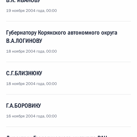
В.К. ИВАНОВУ
19 ноября 2004 года, 00:00
Губернатору Корякского автономного округа
В.А.ЛОГИНОВУ
18 ноября 2004 года, 00:00
С.Г.БЛИЗНЮКУ
18 ноября 2004 года, 00:00
Г.А.БОРОВИКУ
16 ноября 2004 года, 00:00