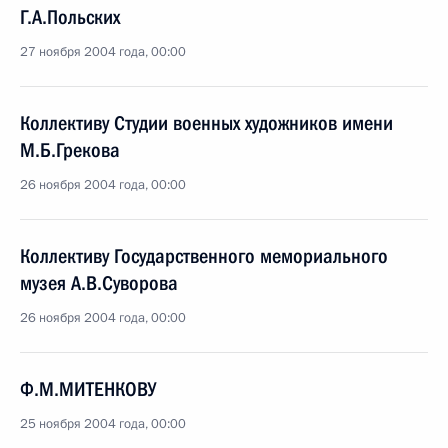
Г.А.Польских
27 ноября 2004 года, 00:00
Коллективу Студии военных художников имени
М.Б.Грекова
26 ноября 2004 года, 00:00
Коллективу Государственного мемориального
музея А.В.Суворова
26 ноября 2004 года, 00:00
Ф.М.МИТЕНКОВУ
25 ноября 2004 года, 00:00