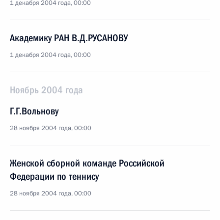
1 декабря 2004 года, 00:00
Академику РАН В.Д.РУСАНОВУ
1 декабря 2004 года, 00:00
Ноябрь 2004 года
Г.Г.Вольнову
28 ноября 2004 года, 00:00
Женской сборной команде Российской
Федерации по теннису
28 ноября 2004 года, 00:00