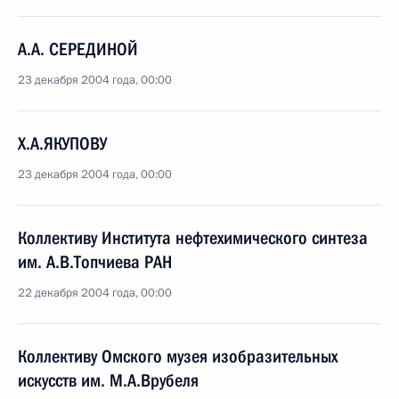
А.А. СЕРЕДИНОЙ
23 декабря 2004 года, 00:00
Х.А.ЯКУПОВУ
23 декабря 2004 года, 00:00
Коллективу Института нефтехимического синтеза
им. А.В.Топчиева РАН
22 декабря 2004 года, 00:00
Коллективу Омского музея изобразительных
искусств им. М.А.Врубеля