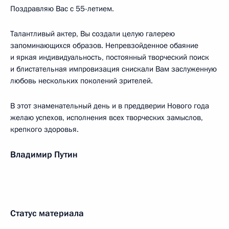
Поздравляю Вас с 55-летием.
Талантливый актер, Вы создали целую галерею
запоминающихся образов. Непревзойденное обаяние
и яркая индивидуальность, постоянный творческий поиск
и блистательная импровизация снискали Вам заслуженную
любовь нескольких поколений зрителей.
В этот знаменательный день и в преддверии Нового года
желаю успехов, исполнения всех творческих замыслов,
крепкого здоровья.
Владимир Путин
Статус материала