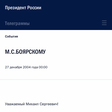
Президент России
Телеграммы
События
М.С.БОЯРСКОМУ
27 декабря 2004 года
00:00
Уважаемый Михаил Сергеевич!