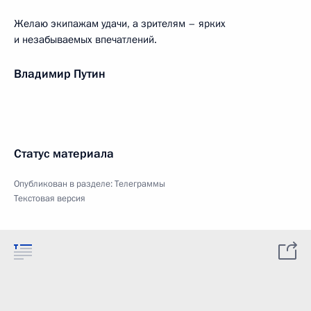
Желаю экипажам удачи, а зрителям – ярких
и незабываемых впечатлений.
Владимир Путин
Статус материала
Опубликован в разделе:
Телеграммы
Текстовая версия