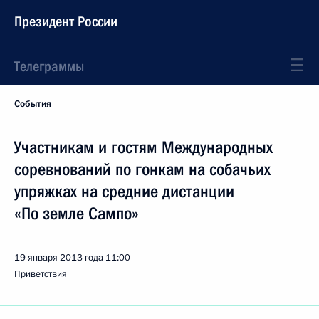
Президент России
Телеграммы
События
Участникам и гостям Международных
соревнований по гонкам на собачьих
упряжках на средние дистанции
«По земле Сампо»
19 января 2013 года
11:00
Приветствия