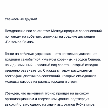
Уважаемые друзья!
Поздравляю вас со стартом Международных соревнований
по гонкам на собачьих упряжках на средние дистанции
«По земле Сампо».
Гонки на собачьих упряжках – это не только уникальная
традиция самобытной культуры коренных народов Севера,
но и динамичный, красивый вид спорта, который сегодня
уверенно развивается. С каждым годом расширяется
география участников состязаний, которые объединяют
молодых каюров из разных городов и стран.
Убеждён, что нынешний турнир пройдёт на высоком
организационном и творческом уровне, подтвердит
высокий статус одного из значимых этапов Кубка мира.