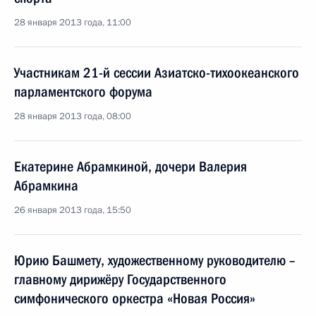
28 января 2013 года, 11:00
Участникам 21-й сессии Азиатско-тихоокеанского
парламентского форума
28 января 2013 года, 08:00
Екатерине Абрамкиной, дочери Валерия
Абрамкина
26 января 2013 года, 15:50
Юрию Башмету, художественному руководителю –
главному дирижёру Государственного
симфонического оркестра «Новая Россия»