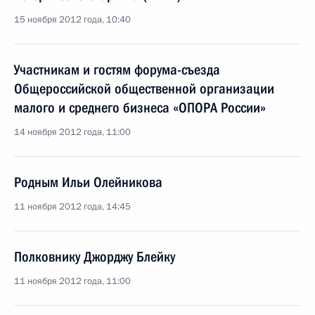
15 ноября 2012 года, 10:40
Участникам и гостям форума-съезда
Общероссийской общественной организации
малого и среднего бизнеса «ОПОРА России»
14 ноября 2012 года, 11:00
Родным Ильи Олейникова
11 ноября 2012 года, 14:45
Полковнику Джорджу Блейку
11 ноября 2012 года, 11:00