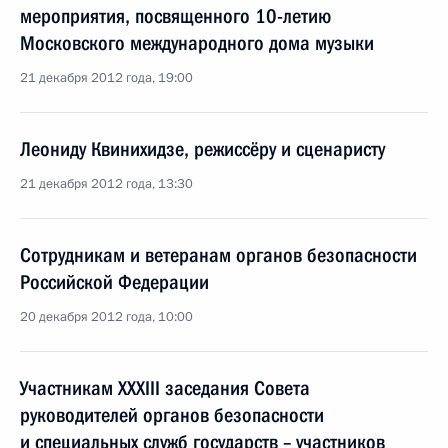
мероприятия, посвященного 10-летию
Московского международного дома музыки
21 декабря 2012 года, 19:00
Леониду Квинихидзе, режиссёру и сценаристу
21 декабря 2012 года, 13:30
Сотрудникам и ветеранам органов безопасности
Российской Федерации
20 декабря 2012 года, 10:00
Участникам XXXIII заседания Совета
руководителей органов безопасности
и специальных служб государств – участников