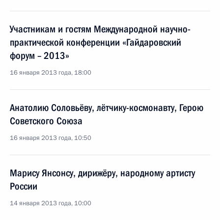
Участникам и гостям Международной научно-
практической конференции «Гайдаровский
форум – 2013»
16 января 2013 года, 18:00
Анатолию Соловьёву, лётчику-космонавту, Герою
Советского Союза
16 января 2013 года, 10:50
Марису Янсонсу, дирижёру, народному артисту
России
14 января 2013 года, 10:00