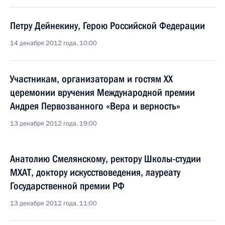
Петру Дейнекину, Герою Российской Федерации
14 декабря 2012 года, 10:00
Участникам, организаторам и гостям XX
церемонии вручения Международной премии
Андрея Первозванного «Вера и верность»
13 декабря 2012 года, 19:00
Анатолию Смелянскому, ректору Школы-студии
МХАТ, доктору искусствоведения, лауреату
Государственной премии РФ
13 декабря 2012 года, 11:00