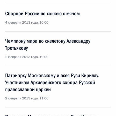
Сборной России по хоккею с мячом
4 февраля 2013 года, 10:00
Чемпиону мира по скелетону Александру
Третьякову
2 февраля 2013 года, 19:00
Патриарху Московскому и всея Руси Кириллу.
Участникам Архиерейского собора Русской
православной церкви
2 февраля 2013 года, 11:00