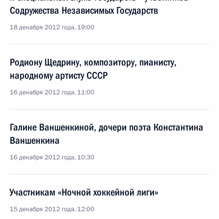
Содружества Независимых Государств
18 декабря 2012 года, 19:00
Родиону Щедрину, композитору, пианисту,
народному артисту СССР
16 декабря 2012 года, 11:00
Галине Ваншенкиной, дочери поэта Константина
Ваншенкина
16 декабря 2012 года, 10:30
Участникам «Ночной хоккейной лиги»
15 декабря 2012 года, 12:00