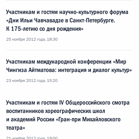
Участникам и гостям научно-культурного форума
«Дни Ильи Чавчавадзе в Санкт-Петербурге.
К 175-летию со дня рождения»
25 ноября 2012 года, 18:30
Участникам международной конференции «Мир
Чингиза Айтматова: интеграция и диалог культур»
23 ноября 2012 года, 15:20
Участникам и гостям IV Общероссийского смотра
воспитанников хореографических школ
и академий России «Гран-при Михайловского
театра»
21 ноября 2012 года, 19:00