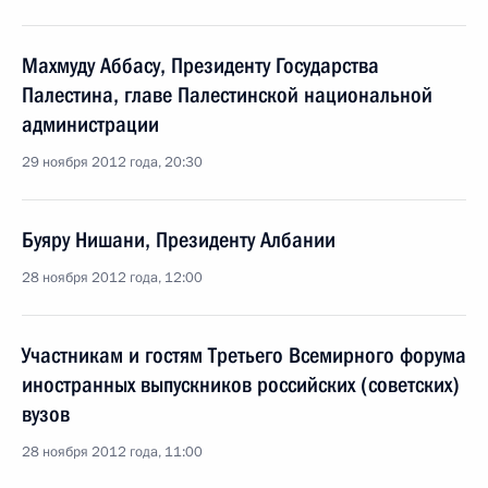
Махмуду Аббасу, Президенту Государства
Палестина, главе Палестинской национальной
администрации
29 ноября 2012 года, 20:30
Буяру Нишани, Президенту Албании
28 ноября 2012 года, 12:00
Участникам и гостям Третьего Всемирного форума
иностранных выпускников российских (советских)
вузов
28 ноября 2012 года, 11:00