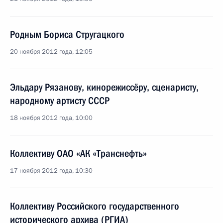
Родным Бориса Стругацкого
20 ноября 2012 года, 12:05
Эльдару Рязанову, кинорежиссёру, сценаристу,
народному артисту СССР
18 ноября 2012 года, 10:00
Коллективу ОАО «АК «Транснефть»
17 ноября 2012 года, 10:30
Коллективу Российского государственного
исторического архива (РГИА)