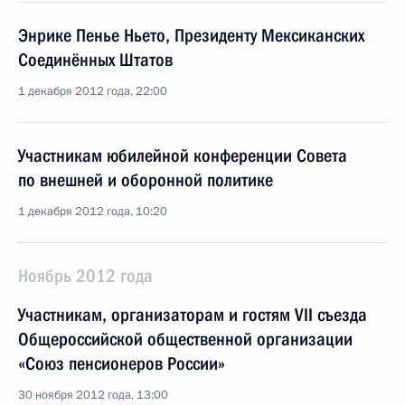
Энрике Пенье Ньето, Президенту Мексиканских
Соединённых Штатов
1 декабря 2012 года, 22:00
Участникам юбилейной конференции Совета
по внешней и оборонной политике
1 декабря 2012 года, 10:20
Ноябрь 2012 года
Участникам, организаторам и гостям VII съезда
Общероссийской общественной организации
«Союз пенсионеров России»
30 ноября 2012 года, 13:00