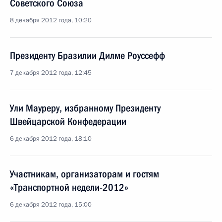
Советского Союза
8 декабря 2012 года, 10:20
Президенту Бразилии Дилме Роуссефф
7 декабря 2012 года, 12:45
Ули Мауреру, избранному Президенту
Швейцарской Конфедерации
6 декабря 2012 года, 18:10
Участникам, организаторам и гостям
«Транспортной недели-2012»
6 декабря 2012 года, 15:00