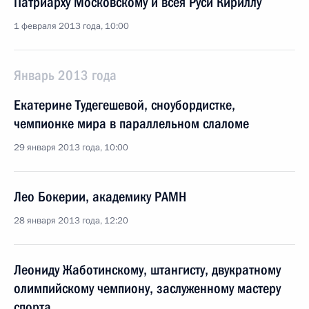
Патриарху Московскому и всея Руси Кириллу
1 февраля 2013 года, 10:00
Январь 2013 года
Екатерине Тудегешевой, сноубордистке,
чемпионке мира в параллельном слаломе
29 января 2013 года, 10:00
Лео Бокерии, академику РАМН
28 января 2013 года, 12:20
Леониду Жаботинскому, штангисту, двукратному
олимпийскому чемпиону, заслуженному мастеру
спорта