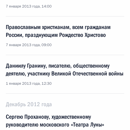
7 января 2013 года, 14:00
Православным христианам, всем гражданам
России, празднующим Рождество Христово
7 января 2013 года, 09:00
Даниилу Гранину, писателю, общественному
деятелю, участнику Великой Отечественной войны
1 января 2013 года, 12:30
Декабрь 2012 года
Сергею Проханову, художественному
руководителю московского «Театра Луны»