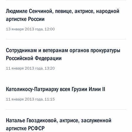
Людмиле Сенчиной, певице, актрисе, народной
артистке России
13 января 2013 года, 12:00
Сотрудникам и ветеранам органов прокуратуры
Российской Федерации
11 января 2013 года, 13:20
Католикосу-Патриарху всея Грузии Илии II
11 января 2013 года, 11:15
Наталье Гвоздиковой, актрисе, заслуженной
артистке РСФСР