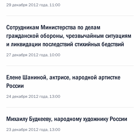
29 декабря 2012 года, 11:00
Сотрудникам Министерства по делам
гражданской обороны, чрезвычайным ситуациям
и ликвидации последствий стихийных бедствий
27 декабря 2012 года, 10:00
Елене Шаниной, актрисе, народной артистке
России
24 декабря 2012 года, 13:00
Михаилу Будкееву, народному художнику России
23 декабря 2012 года, 13:00