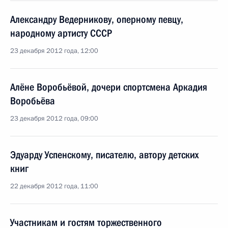
Александру Ведерникову, оперному певцу,
народному артисту СССР
23 декабря 2012 года, 12:00
Алёне Воробьёвой, дочери спортсмена Аркадия
Воробьёва
23 декабря 2012 года, 09:00
Эдуарду Успенскому, писателю, автору детских
книг
22 декабря 2012 года, 11:00
Участникам и гостям торжественного