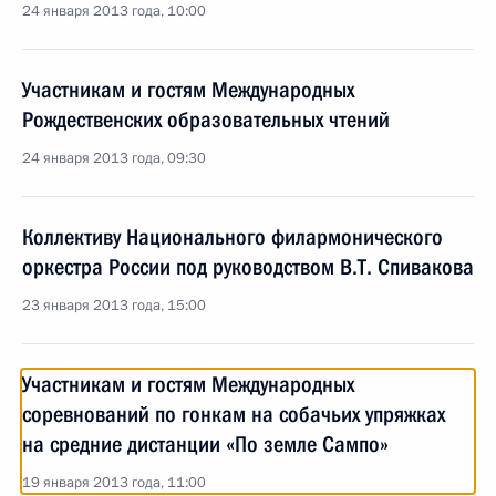
24 января 2013 года, 10:00
Участникам и гостям Международных
Рождественских образовательных чтений
24 января 2013 года, 09:30
Коллективу Национального филармонического
оркестра России под руководством В.Т. Спивакова
23 января 2013 года, 15:00
Участникам и гостям Международных
соревнований по гонкам на собачьих упряжках
на средние дистанции «По земле Сампо»
19 января 2013 года, 11:00