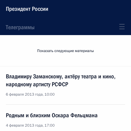
Президент России
Телеграммы
Показать следующие материалы
Владимиру Заманскому, актёру театра и кино,
народному артисту РСФСР
6 февраля 2013 года, 10:00
Родным и близким Оскара Фельцмана
4 февраля 2013 года, 17:00