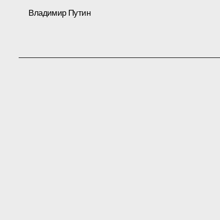
Владимир Путин