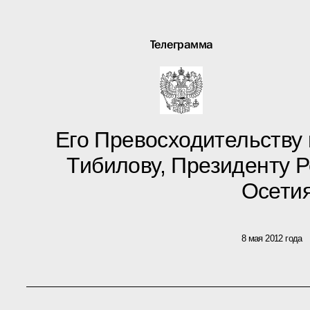
Телеграмма
Его Превосходительству
Тибилову, Президенту 
Осети
8 мая 2012 года