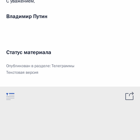
С уважением,
Владимир Путин
Статус материала
Опубликован в разделе:
Телеграммы
Текстовая версия