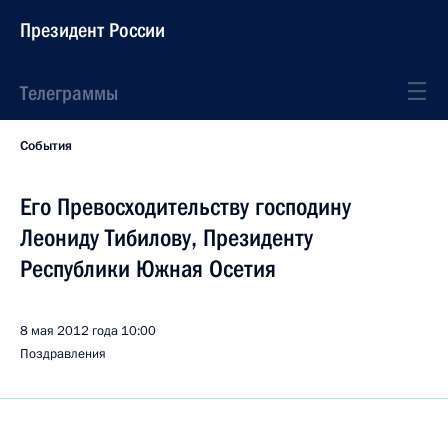
Президент России
Телеграммы
События
Его Превосходительству господину
Леониду Тибилову, Президенту
Республики Южная Осетия
8 мая 2012 года
10:00
Поздравления