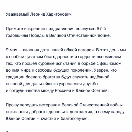
Уважаемый Леонид Харитонович!
Примите искренние поздравления по случаю 67-й
годовщины Победы в Великой Отечественной войне.
9 мая – славная дата нашей общей истории. В этот день мы
с особым чувством благодарности и гордости вспоминаем
тех, кто прошёл суровые испытания в борьбе с фашизмом
во имя мира и свободы будущих поколений. Уверен, что
традиции боевого братства будут служить надёжной
основой для дальнейшего укрепления дружбы
и сотрудничества между Россией и Южной Осетией.
Прошу передать ветеранам Великой Отечественной войны
пожелания доброго здоровья и долголетия, а всему народу
Южной Осетии – счастья и благополучия.