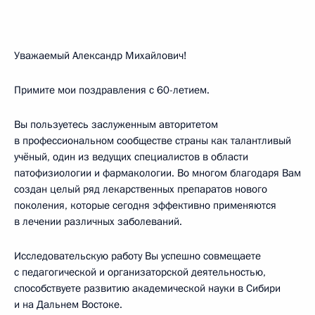
Уважаемый Александр Михайлович!
Примите мои поздравления с 60-летием.
Вы пользуетесь заслуженным авторитетом
в профессиональном сообществе страны как талантливый
учёный, один из ведущих специалистов в области
патофизиологии и фармакологии. Во многом благодаря Вам
создан целый ряд лекарственных препаратов нового
поколения, которые сегодня эффективно применяются
в лечении различных заболеваний.
Исследовательскую работу Вы успешно совмещаете
с педагогической и организаторской деятельностью,
способствуете развитию академической науки в Сибири
и на Дальнем Востоке.