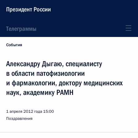
Президент России
Телеграммы
События
Александру Дыгаю, специалисту
в области патофизиологии
и фармакологии, доктору медицинских
наук, академику РАМН
1 апреля 2012 года
15:00
Поздравления