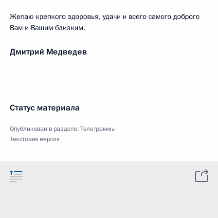
Желаю крепкого здоровья, удачи и всего самого доброго
Вам и Вашим близким.
Дмитрий Медведев
Статус материала
Опубликован в разделе:
Телеграммы
Текстовая версия