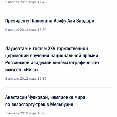
9 апреля 2012 года, 17:45
Президенту Пакистана Асифу Али Зардари
9 апреля 2012 года, 17:30
Лауреатам и гостям XXV торжественной
церемонии вручения национальной премии
Российской академии кинематографических
искусств «Ника»
8 апреля 2012 года, 19:30
Анастасии Чулковой, чемпионке мира
по велоспорту-трек в Мельбурне
7 апреля 2012 года, 10:00