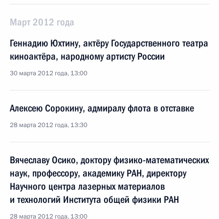
Март 2012 года
Геннадию Юхтину, актёру Государственного театра
киноактёра, народному артисту России
30 марта 2012 года, 13:00
Алексею Сорокину, адмиралу флота в отставке
28 марта 2012 года, 13:30
Вячеславу Осико, доктору физико-математических
наук, профессору, академику РАН, директору
Научного центра лазерных материалов
и технологий Института общей физики РАН
28 марта 2012 года, 13:00