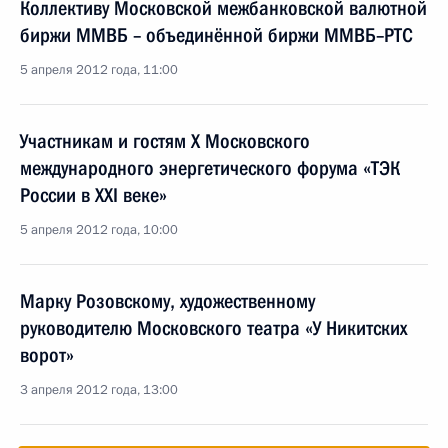
Коллективу Московской межбанковской валютной
биржи ММВБ – объединённой биржи ММВБ–РТС
5 апреля 2012 года, 11:00
Участникам и гостям X Московского
международного энергетического форума «ТЭК
России в XXI веке»
5 апреля 2012 года, 10:00
Марку Розовскому, художественному
руководителю Московского театра «У Никитских
ворот»
3 апреля 2012 года, 13:00