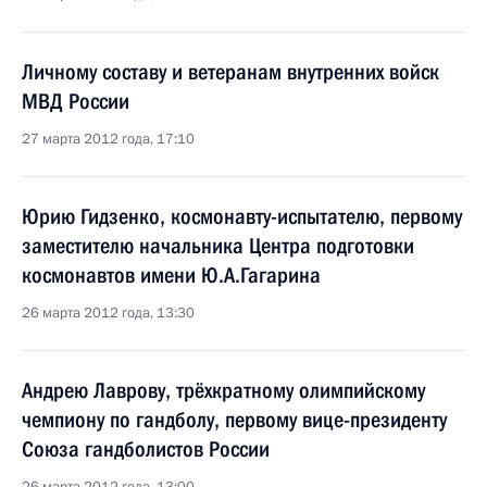
Личному составу и ветеранам внутренних войск
МВД России
27 марта 2012 года, 17:10
Юрию Гидзенко, космонавту-испытателю, первому
заместителю начальника Центра подготовки
космонавтов имени Ю.А.Гагарина
26 марта 2012 года, 13:30
Андрею Лаврову, трёхкратному олимпийскому
чемпиону по гандболу, первому вице-президенту
Союза гандболистов России