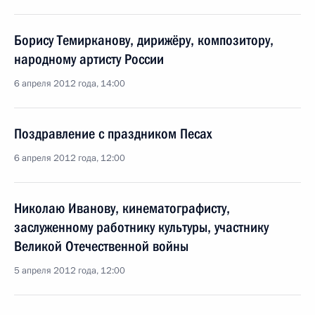
Борису Темирканову, дирижёру, композитору,
народному артисту России
6 апреля 2012 года, 14:00
Поздравление с праздником Песах
6 апреля 2012 года, 12:00
Николаю Иванову, кинематографисту,
заслуженному работнику культуры, участнику
Великой Отечественной войны
5 апреля 2012 года, 12:00