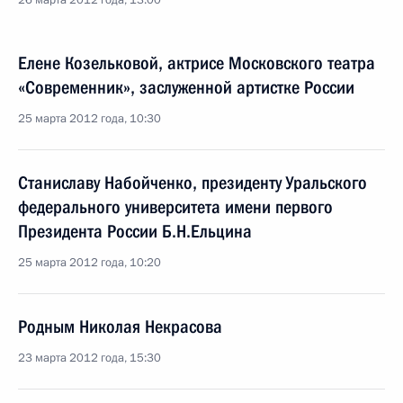
26 марта 2012 года, 13:00
Елене Козельковой, актрисе Московского театра
«Современник», заслуженной артистке России
25 марта 2012 года, 10:30
Станиславу Набойченко, президенту Уральского
федерального университета имени первого
Президента России Б.Н.Ельцина
25 марта 2012 года, 10:20
Родным Николая Некрасова
23 марта 2012 года, 15:30