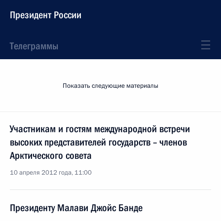
Президент России
Телеграммы
Показать следующие материалы
Участникам и гостям международной встречи
высоких представителей государств – членов
Арктического совета
10 апреля 2012 года, 11:00
Президенту Малави Джойс Банде