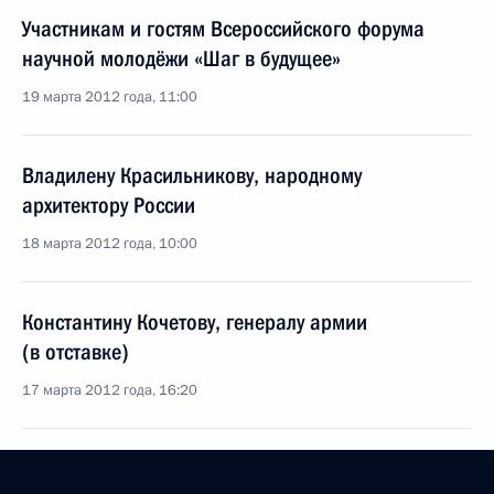
Участникам и гостям Всероссийского форума
научной молодёжи «Шаг в будущее»
19 марта 2012 года, 11:00
Владилену Красильникову, народному
архитектору России
18 марта 2012 года, 10:00
Константину Кочетову, генералу армии
(в отставке)
17 марта 2012 года, 16:20
Коллективу Государственного музея-заповедника