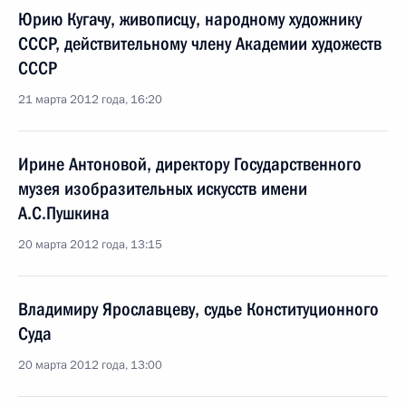
Юрию Кугачу, живописцу, народному художнику
СССР, действительному члену Академии художеств
СССР
21 марта 2012 года, 16:20
Ирине Антоновой, директору Государственного
музея изобразительных искусств имени
А.С.Пушкина
20 марта 2012 года, 13:15
Владимиру Ярославцеву, судье Конституционного
Суда
20 марта 2012 года, 13:00