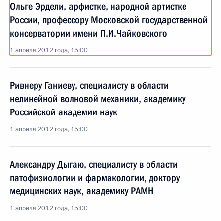
Ольге Эрдели, арфистке, народной артистке
России, профессору Московской государственной
консерватории имени П.И.Чайковского
1 апреля 2012 года, 15:00
Ривнеру Ганиеву, специалисту в области
нелинейной волновой механики, академику
Российской академии наук
1 апреля 2012 года, 15:00
Александру Дыгаю, специалисту в области
патофизиологии и фармакологии, доктору
медицинских наук, академику РАМН
1 апреля 2012 года, 15:00