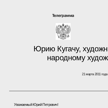
Телеграмма
Юрию Кугачу, художн
народному худо
21 марта 2011 года
Уважаемый Юрий Петрович!