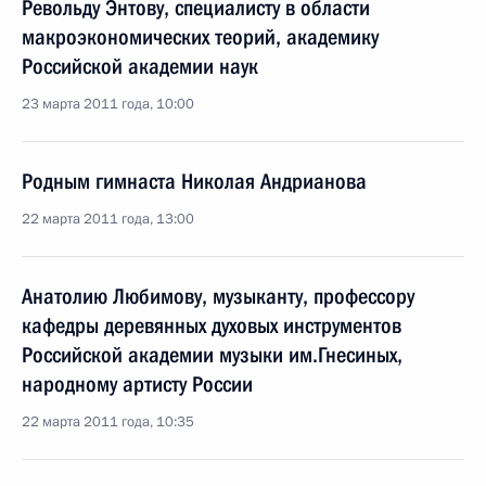
Револьду Энтову, специалисту в области
макроэкономических теорий, академику
Российской академии наук
23 марта 2011 года, 10:00
Родным гимнаста Николая Андрианова
22 марта 2011 года, 13:00
Анатолию Любимову, музыканту, профессору
кафедры деревянных духовых инструментов
Российской академии музыки им.Гнесиных,
народному артисту России
22 марта 2011 года, 10:35