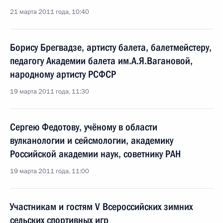
21 марта 2011 года, 10:40
Борису Брегвадзе, артисту балета, балетмейстеру,
педагогу Академии балета им.А.Я.Вагановой,
народному артисту РСФСР
19 марта 2011 года, 11:30
Сергею Федотову, учёному в области
вулканологии и сейсмологии, академику
Российской академии наук, советнику РАН
19 марта 2011 года, 11:00
Участникам и гостям V Всероссийских зимних
сельских спортивных игр