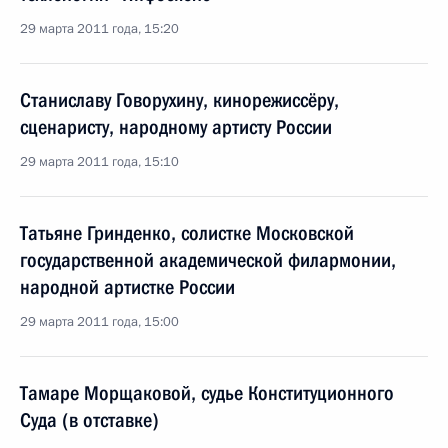
29 марта 2011 года, 15:20
Станиславу Говорухину, кинорежиссёру,
сценаристу, народному артисту России
29 марта 2011 года, 15:10
Татьяне Гринденко, солистке Московской
государственной академической филармонии,
народной артистке России
29 марта 2011 года, 15:00
Тамаре Морщаковой, судье Конституционного
Суда (в отставке)