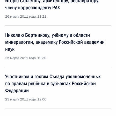
Игорю Столетову, архитектору, реставратору,
члену-корреспонденту PAX
26 марта 2011 года, 11:21
Николаю Бортникову, учёному в области
минералогии, академику Российской академии
наук
25 марта 2011 года, 10:30
Участникам и гостям Съезда уполномоченных
по правам ребёнка в субъектах Российской
Федерации
23 марта 2011 года, 12:00