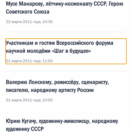
Мусе Манарову, лётчику-космонавту СССР, Герою
Советского Союза
22 марта 2011 года, 10:30
Участникам и гостям Всероссийского форума
научной молодёжи «Шаг в будущее»
21 марта 2011 года, 11:00
Валерию Лонскому, режиссёру, сценаристу,
писателю, народному артисту России
21 марта 2011 года, 10:50
Юрию Кугачу, художнику-живописцу, народному
художнику СССР