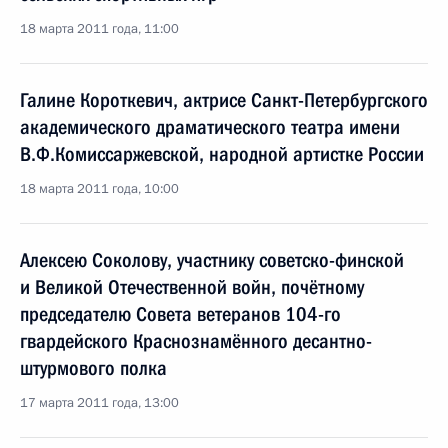
18 марта 2011 года, 11:00
Галине Короткевич, актрисе Санкт-Петербургского
академического драматического театра имени
В.Ф.Комиссаржевской, народной артистке России
18 марта 2011 года, 10:00
Алексею Соколову, участнику советско-финской
и Великой Отечественной войн, почётному
председателю Совета ветеранов 104-го
гвардейского Краснознамённого десантно-
штурмового полка
17 марта 2011 года, 13:00