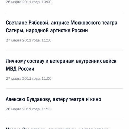
28 марта 2011 года, 10:00
Светлане Рябовой, актрисе Московского театра
Сатиры, народной артистке России
27 марта 2011 года, 11:10
Личному составу и ветеранам внутренних войск
МВД России
27 марта 2011 года, 11:00
Алексею Булдакову, актёру театра и кино
26 марта 2011 года, 11:23