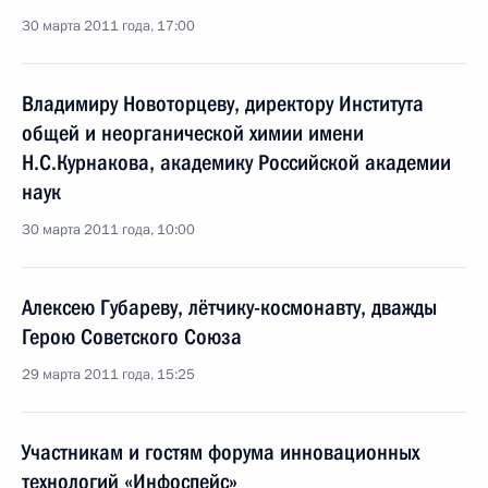
30 марта 2011 года, 17:00
Владимиру Новоторцеву, директору Института
общей и неорганической химии имени
Н.С.Курнакова, академику Российской академии
наук
30 марта 2011 года, 10:00
Алексею Губареву, лётчику-космонавту, дважды
Герою Советского Союза
29 марта 2011 года, 15:25
Участникам и гостям форума инновационных
технологий «Инфоспейс»