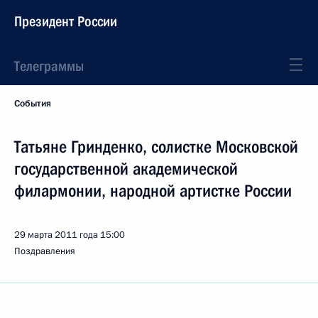
Президент России
Телеграммы
События
Татьяне Гринденко, солистке Московской
государственной академической
филармонии, народной артистке России
29 марта 2011 года
15:00
Поздравления