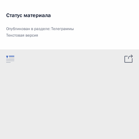
Статус материала
Опубликован в разделе:
Телеграммы
Текстовая версия