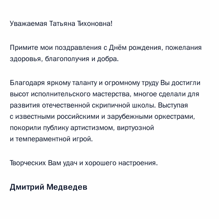
Уважаемая Татьяна Тихоновна!
Примите мои поздравления с Днём рождения, пожелания
здоровья, благополучия и добра.
Благодаря яркому таланту и огромному труду Вы достигли
высот исполнительского мастерства, многое сделали для
развития отечественной скрипичной школы. Выступая
с известными российскими и зарубежными оркестрами,
покорили публику артистизмом, виртуозной
и темпераментной игрой.
Творческих Вам удач и хорошего настроения.
Дмитрий Медведев