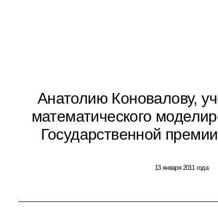
Анатолию Коновалову, уч
математического моделир
Государственной премии
13 января 2011 года