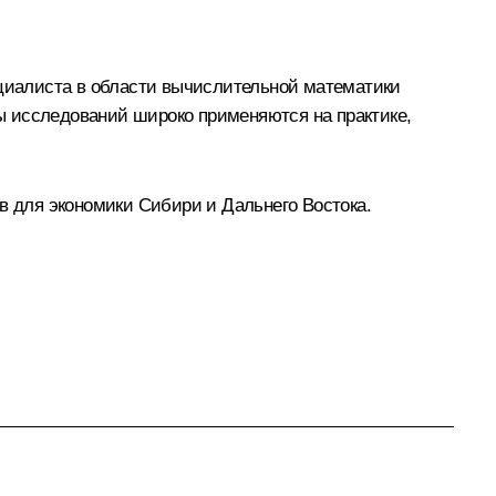
ециалиста в области вычислительной математики
ы исследований широко применяются на практике,
в для экономики Сибири и Дальнего Востока.