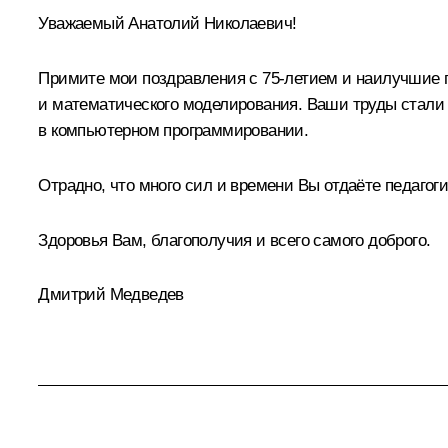
Уважаемый Анатолий Николаевич!
Примите мои поздравления с 75-летием и наилучшие п
и математического моделирования. Ваши труды стали
в компьютерном программировании.
Отрадно, что много сил и времени Вы отдаёте педагог
Здоровья Вам, благополучия и всего самого доброго.
Дмитрий Медведев