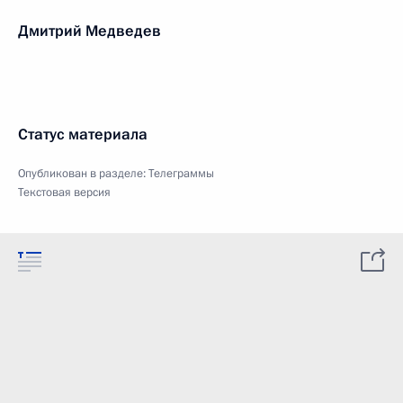
Дмитрий Медведев
Статус материала
Опубликован в разделе:
Телеграммы
Текстовая версия