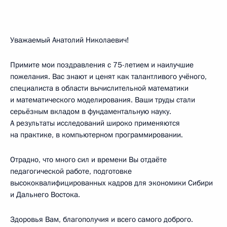
Уважаемый Анатолий Николаевич!
Примите мои поздравления с 75-летием и наилучшие
пожелания. Вас знают и ценят как талантливого учёного,
специалиста в области вычислительной математики
и математического моделирования. Ваши труды стали
серьёзным вкладом в фундаментальную науку.
А результаты исследований широко применяются
на практике, в компьютерном программировании.
Отрадно, что много сил и времени Вы отдаёте
педагогической работе, подготовке
высококвалифицированных кадров для экономики Сибири
и Дальнего Востока.
Здоровья Вам, благополучия и всего самого доброго.