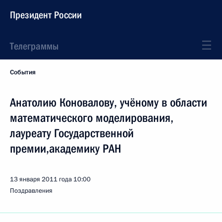
Президент России
Телеграммы
События
Анатолию Коновалову, учёному в области
математического моделирования,
лауреату Государственной
премии,академику РАН
13 января 2011 года
10:00
Поздравления