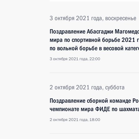
3 октября 2021 года, воскресенье
Поздравление Абасгаджи Магомедо
мира по спортивной борьбе 2021 г
по вольной борьбе в весовой катег
3 октября 2021 года, 22:00
2 октября 2021 года, суббота
Поздравление cборной команде Ро
чемпионате мира ФИДЕ по шахмат
2 октября 2021 года, 18:00