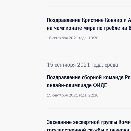
Поздравление Кристине Ковнир и А
на чемпионате мира по гребле на 
18 сентября 2021 года, 13:30
15 сентября 2021 года, среда
Поздравление сборной команде Ро
онлайн-олимпиаде ФИДЕ
15 сентября 2021 года, 22:30
Заседание экспертной группы Коми
государственной службы и резерва