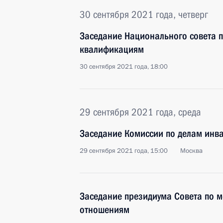
30 сентября 2021 года, четверг
Заседание Национального совета 
квалификациям
30 сентября 2021 года, 18:00
29 сентября 2021 года, среда
Заседание Комиссии по делам инв
29 сентября 2021 года, 15:00
Москва
Заседание президиума Совета по
отношениям