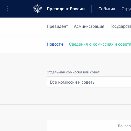
Президент России
События
Стру
Президент
Администрация
Государст
Новости
Сведения о комиссиях и совет
Отдельная комиссия или совет
Все комиссии и советы
Показа