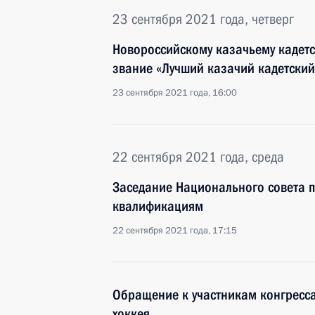
23 сентября 2021 года, четверг
Новороссийскому казачьему кадетс
звание «Лучший казачий кадетский
23 сентября 2021 года, 16:00
22 сентября 2021 года, среда
Заседание Национального совета 
квалификациям
22 сентября 2021 года, 17:15
Обращение к участникам конгресс
хоккея