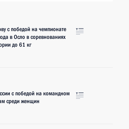
ву с победой на чемпионате
ода в Осло в соревнованиях
ории до 61 кг
ссии с победой на командном
ам среди женщин