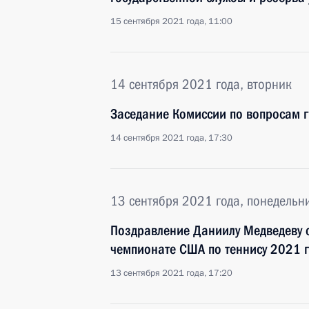
15 сентября 2021 года, 11:00
14 сентября 2021 года, вторник
Заседание Комиссии по вопросам 
14 сентября 2021 года, 17:30
13 сентября 2021 года, понедельн
Поздравление Даниилу Медведеву 
чемпионате США по теннису 2021 
13 сентября 2021 года, 17:20