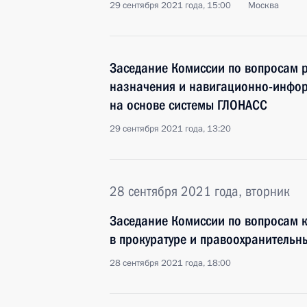
29 сентября 2021 года, 15:00
Москва
Заседание Комиссии по вопросам 
назначения и навигационно-инфо
на основе системы ГЛОНАСС
29 сентября 2021 года, 13:20
28 сентября 2021 года, вторник
Заседание Комиссии по вопросам 
в прокуратуре и правоохранительн
28 сентября 2021 года, 18:00