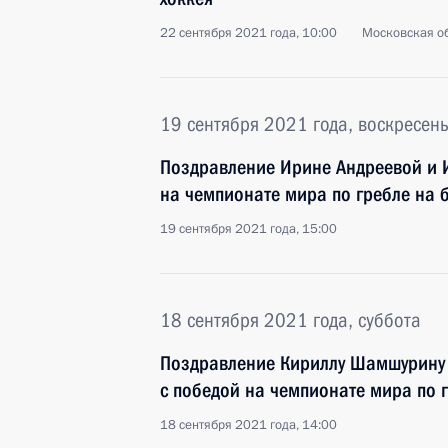
22 сентября 2021 года, 10:00
Московская об
19 сентября 2021 года, воскресен
Поздравление Ирине Андреевой и 
на чемпионате мира по гребле на 
19 сентября 2021 года, 15:00
18 сентября 2021 года, суббота
Поздравление Кириллу Шамшурину 
с победой на чемпионате мира по 
18 сентября 2021 года, 14:00