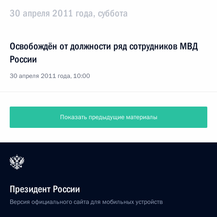
30 апреля 2011 года, суббота
Освобождён от должности ряд сотрудников МВД
России
30 апреля 2011 года, 10:00
Показать предыдущие материалы
Президент России
Версия официального сайта для мобильных устройств