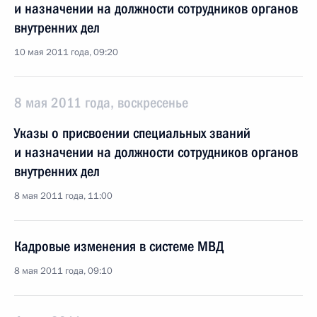
и назначении на должности сотрудников органов
внутренних дел
10 мая 2011 года, 09:20
8 мая 2011 года, воскресенье
Указы о присвоении специальных званий
и назначении на должности сотрудников органов
внутренних дел
8 мая 2011 года, 11:00
Кадровые изменения в системе МВД
8 мая 2011 года, 09:10