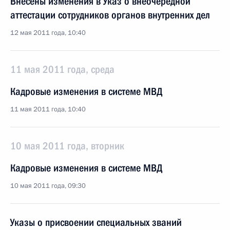
Внесены изменения в Указ о внеочередной
аттестации сотрудников органов внутренних дел
12 мая 2011 года, 10:40
11 мая 2011 года, среда
Кадровые изменения в системе МВД
11 мая 2011 года, 10:40
10 мая 2011 года, вторник
Кадровые изменения в системе МВД
10 мая 2011 года, 09:30
Указы о присвоении специальных званий