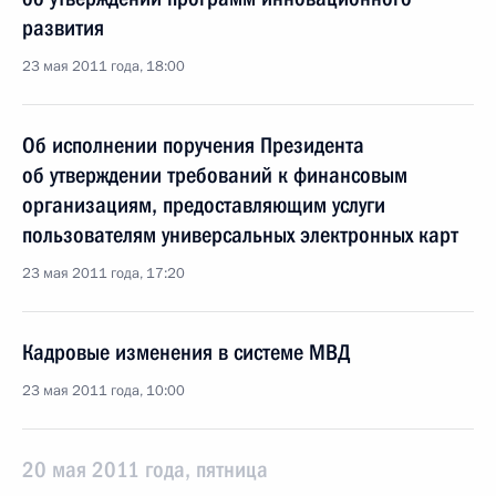
развития
23 мая 2011 года, 18:00
Об исполнении поручения Президента
об утверждении требований к финансовым
организациям, предоставляющим услуги
пользователям универсальных электронных карт
23 мая 2011 года, 17:20
Кадровые изменения в системе МВД
23 мая 2011 года, 10:00
20 мая 2011 года, пятница