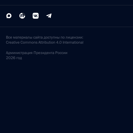
Все материалы сайта доступны по лицензии:
Creative Commons Attribution 4.0 International
Администрация
Президента России
2026 год