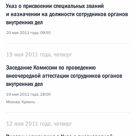
Указ о присвоении специальных званий
и назначении на должности сотрудников органов
внутренних дел
20 мая 2011 года, 09:50
19 мая 2011 года, четверг
Заседание Комиссии по проведению
внеочередной аттестации сотрудников органов
внутренних дел
19 мая 2011 года, 18:00
Москва, Кремль
12 мая 2011 года, четверг