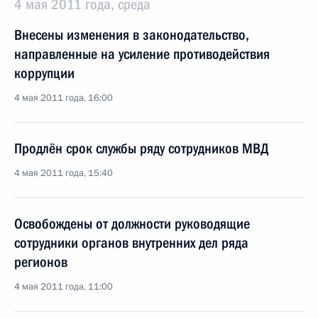
4 мая 2011 года, среда
Внесены изменения в законодательство,
направленные на усиление противодействия
коррупции
4 мая 2011 года, 16:00
Продлён срок службы ряду сотрудников МВД
4 мая 2011 года, 15:40
Освобождены от должности руководящие
сотрудники органов внутренних дел ряда
регионов
4 мая 2011 года, 11:00