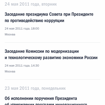
24 мая 2011 года, вторник
Заседание президиума Совета при Президенте
по противодействию коррупции
24 мая 2011 года, 18:00
Москва
Заседание Комиссии по модернизации
и технологическому развитию экономики России
24 мая 2011 года, 14:30
Москва
23 мая 2011 года, понедельник
Об исполнении поручения Президента
об утверждении программ инновационного