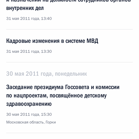
внутренних дел
31 мая 2011 года, 13:40
Кадровые изменения в системе МВД
31 мая 2011 года, 13:30
30 мая 2011 года, понедельник
Заседание президиума Госсовета и комиссии
по нацпроектам, посвящённое детскому
здравоохранению
30 мая 2011 года, 15:30
Московская область, Горки