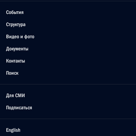
События
Структура
Видео и фото
Документы
Контакты
Поиск
Для СМИ
Подписаться
English