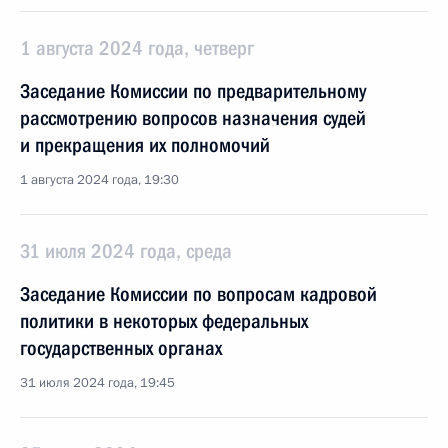
1 августа 2024 года, четверг
Заседание Комиссии по предварительному
рассмотрению вопросов назначения судей
и прекращения их полномочий
1 августа 2024 года, 19:30
31 июля 2024 года, среда
Заседание Комиссии по вопросам кадровой
политики в некоторых федеральных
государственных органах
31 июля 2024 года, 19:45