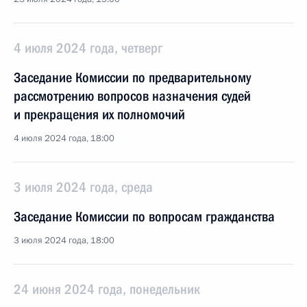
4 июля 2024 года, четверг
Заседание Комиссии по предварительному
рассмотрению вопросов назначения судей
и прекращения их полномочий
4 июля 2024 года, 18:00
3 июля 2024 года, среда
Заседание Комиссии по вопросам гражданства
3 июля 2024 года, 18:00
24 июня 2024 года, понедельник