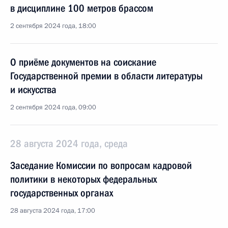
в дисциплине 100 метров брассом
2 сентября 2024 года, 18:00
О приёме документов на соискание
Государственной премии в области литературы
и искусства
2 сентября 2024 года, 09:00
28 августа 2024 года, среда
Заседание Комиссии по вопросам кадровой
политики в некоторых федеральных
государственных органах
28 августа 2024 года, 17:00