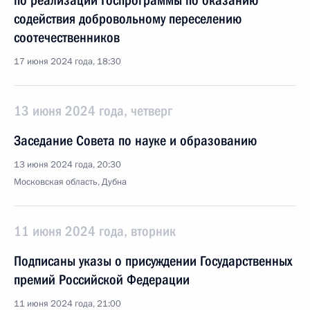
по реализации Госпрограммы по оказанию
содействия добровольному переселению
соотечественников
17 июня 2024 года, 18:30
13 июня 2024 года, четверг
Заседание Совета по науке и образованию
13 июня 2024 года, 20:30
Московская область, Дубна
11 июня 2024 года, вторник
Подписаны указы о присуждении Государственных
премий Российской Федерации
11 июня 2024 года, 21:00