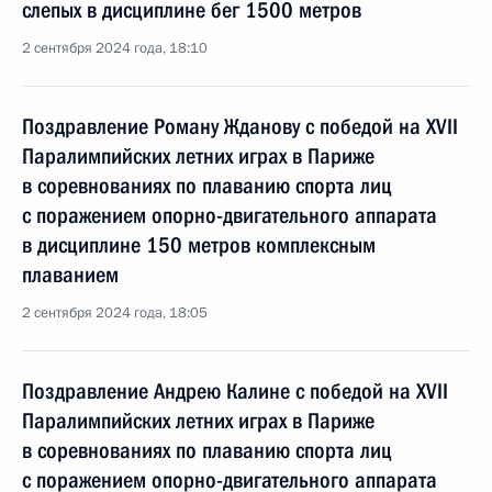
слепых в дисциплине бег 1500 метров
2 сентября 2024 года, 18:10
Поздравление Роману Жданову с победой на XVII
Паралимпийских летних играх в Париже
в соревнованиях по плаванию спорта лиц
с поражением опорно-двигательного аппарата
в дисциплине 150 метров комплексным
плаванием
2 сентября 2024 года, 18:05
Поздравление Андрею Калине с победой на XVII
Паралимпийских летних играх в Париже
в соревнованиях по плаванию спорта лиц
с поражением опорно-двигательного аппарата