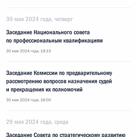
30 мая 2024 года, четверг
Заседание Национального совета
по профессиональным квалификациям
30 мая 2024 года, 19:15
Заседание Комиссии по предварительному
рассмотрению вопросов назначения судей
и прекращения их полномочий
30 мая 2024 года, 16:00
29 мая 2024 года, среда
Заседание Совета по стратегическому развитию