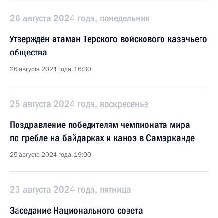
26 августа 2024 года, понедельник
Утверждён атаман Терского войскового казачьего
общества
26 августа 2024 года, 16:30
25 августа 2024 года, воскресенье
Поздравление победителям чемпионата мира
по гребле на байдарках и каноэ в Самарканде
25 августа 2024 года, 19:00
23 августа 2024 года, пятница
Заседание Национального совета