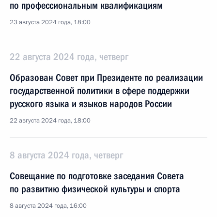
по профессиональным квалификациям
23 августа 2024 года, 18:00
22 августа 2024 года, четверг
Образован Совет при Президенте по реализации
государственной политики в сфере поддержки
русского языка и языков народов России
22 августа 2024 года, 18:00
8 августа 2024 года, четверг
Совещание по подготовке заседания Совета
по развитию физической культуры и спорта
8 августа 2024 года, 16:00