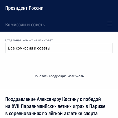
Президент России
Комиссии и советы
Отдельная комиссия или совет
Показать следующие материалы
Поздравление Александру Костину с победой
на XVII Паралимпийских летних играх в Париже
в соревнованиях по лёгкой атлетике спорта