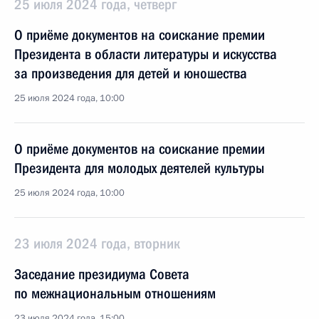
25 июля 2024 года, четверг
О приёме документов на соискание премии
Президента в области литературы и искусства
за произведения для детей и юношества
25 июля 2024 года, 10:00
О приёме документов на соискание премии
Президента для молодых деятелей культуры
25 июля 2024 года, 10:00
23 июля 2024 года, вторник
Заседание президиума Совета
по межнациональным отношениям
23 июля 2024 года, 15:00