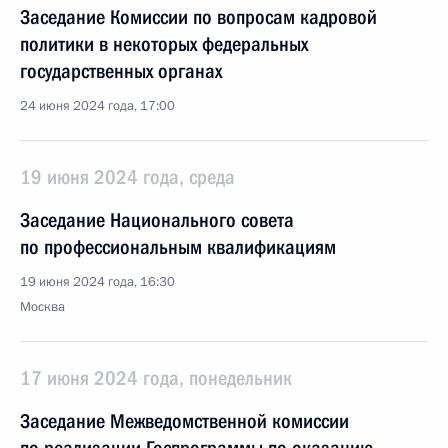
Заседание Комиссии по вопросам кадровой
политики в некоторых федеральных
государственных органах
24 июня 2024 года, 17:00
19 июня 2024 года, среда
Заседание Национального совета
по профессиональным квалификациям
19 июня 2024 года, 16:30
Москва
17 июня 2024 года, понедельник
Заседание Межведомственной комиссии