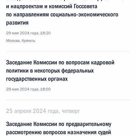
и нацпроектам и комиссий Госсовета
по направлениям социально-экономического
развития
29 мая 2024 года, 18:20
Москва, Кремль
Заседание Комиссии по вопросам кадровой
политики в некоторых федеральных
государственных органах
29 мая 2024 года, 18:00
25 апреля 2024 года, четверг
Заседание Комиссии по предварительному
рассмотрению вопросов назначения судей