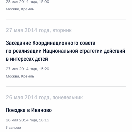
28 мая 2014 года, 15:00
Москва, Кремль
27 мая 2014 года, вторник
Заседание Координационного совета
по реализации Национальной стратегии действий
в интересах детей
27 мая 2014 года, 15:20
Москва, Кремль
26 мая 2014 года, понедельник
Поездка в Иваново
26 мая 2014 года, 18:15
Иваново