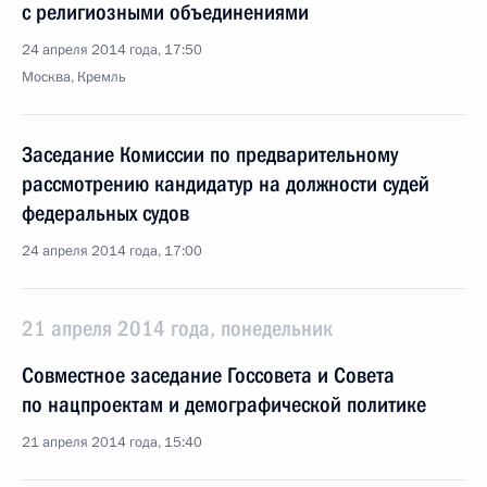
с религиозными объединениями
24 апреля 2014 года, 17:50
Москва, Кремль
Заседание Комиссии по предварительному
рассмотрению кандидатур на должности судей
федеральных судов
24 апреля 2014 года, 17:00
21 апреля 2014 года, понедельник
Совместное заседание Госсовета и Совета
по нацпроектам и демографической политике
21 апреля 2014 года, 15:40