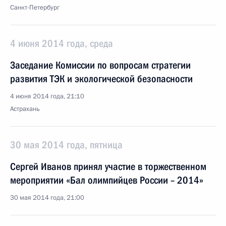
Санкт-Петербург
4 июня 2014 года, среда
Заседание Комиссии по вопросам стратегии
развития ТЭК и экологической безопасности
4 июня 2014 года, 21:10
Астрахань
30 мая 2014 года, пятница
Сергей Иванов принял участие в торжественном
мероприятии «Бал олимпийцев России – 2014»
30 мая 2014 года, 21:00