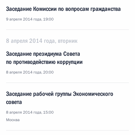
Заседание Комиссии по вопросам гражданства
9 апреля 2014 года, 19:00
8 апреля 2014 года, вторник
Заседание президиума Совета
по противодействию коррупции
8 апреля 2014 года, 20:00
Заседание рабочей группы Экономического
совета
8 апреля 2014 года, 15:00
Москва