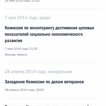
16 мая 2014 года, 12:00
7 мая 2014 года, среда
Комиссия по мониторингу достижения целевых
показателей социально-экономического
развития
7 мая 2014 года, 21:30
Москва, Кремль
28 апреля 2014 года, понедельник
Заседание Комиссии по делам ветеранов
28 апреля 2014 года, 18:00