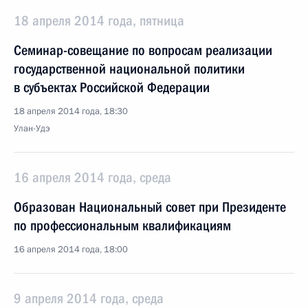
18 апреля 2014 года, пятница
Семинар-совещание по вопросам реализации
государственной национальной политики
в субъектах Российской Федерации
18 апреля 2014 года, 18:30
Улан-Удэ
16 апреля 2014 года, среда
Образован Национальный совет при Президенте
по профессиональным квалификациям
16 апреля 2014 года, 18:00
9 апреля 2014 года, среда