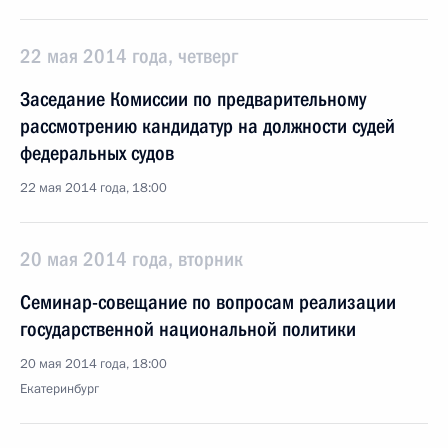
22 мая 2014 года, четверг
Заседание Комиссии по предварительному
рассмотрению кандидатур на должности судей
федеральных судов
22 мая 2014 года, 18:00
20 мая 2014 года, вторник
Семинар-совещание по вопросам реализации
государственной национальной политики
20 мая 2014 года, 18:00
Екатеринбург