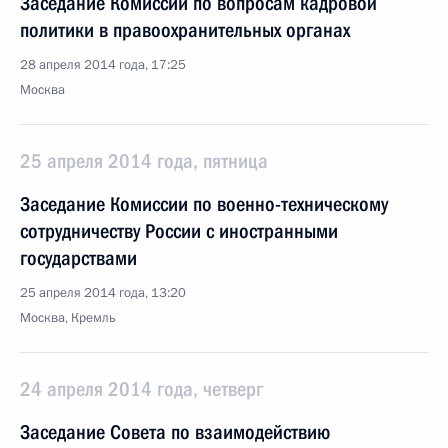
Заседание Комиссии по вопросам кадровой
политики в правоохранительных органах
28 апреля 2014 года, 17:25
Москва
25 апреля 2014 года, пятница
Заседание Комиссии по военно-техническому
сотрудничеству России с иностранными
государствами
25 апреля 2014 года, 13:20
Москва, Кремль
24 апреля 2014 года, четверг
Заседание Совета по взаимодействию