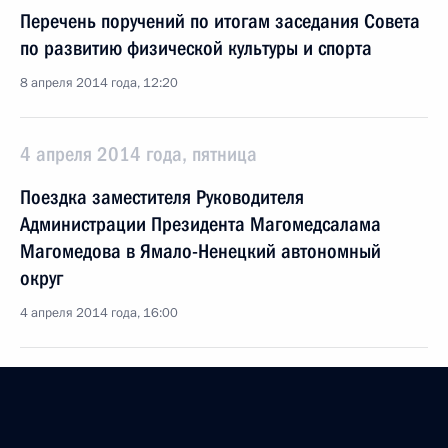
Перечень поручений по итогам заседания Совета
по развитию физической культуры и спорта
8 апреля 2014 года, 12:20
4 апреля 2014 года, пятница
Поездка заместителя Руководителя
Администрации Президента Магомедсалама
Магомедова в Ямало-Ненецкий автономный
округ
4 апреля 2014 года, 16:00
26 марта 2014 года, среда
Заседание Комиссии при Президенте по делам