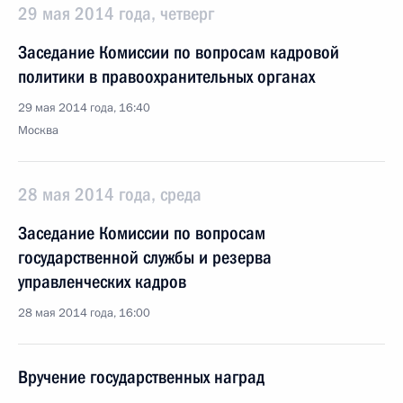
29 мая 2014 года, четверг
Заседание Комиссии по вопросам кадровой
политики в правоохранительных органах
29 мая 2014 года, 16:40
Москва
28 мая 2014 года, среда
Заседание Комиссии по вопросам
государственной службы и резерва
управленческих кадров
28 мая 2014 года, 16:00
Вручение государственных наград