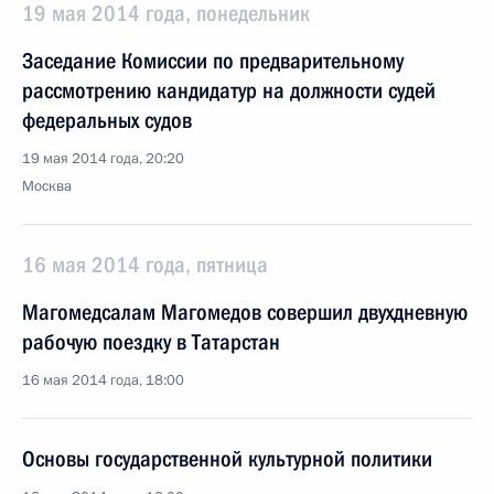
19 мая 2014 года, понедельник
Заседание Комиссии по предварительному
рассмотрению кандидатур на должности судей
федеральных судов
19 мая 2014 года, 20:20
Москва
16 мая 2014 года, пятница
Магомедсалам Магомедов совершил двухдневную
рабочую поездку в Татарстан
16 мая 2014 года, 18:00
Основы государственной культурной политики