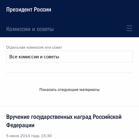
Президент России
Комиссии и советы
Отдельная комиссия или совет
Показать следующие материалы
Вручение государственных наград Российской
Федерации
5 июня 2014 года, 15:30