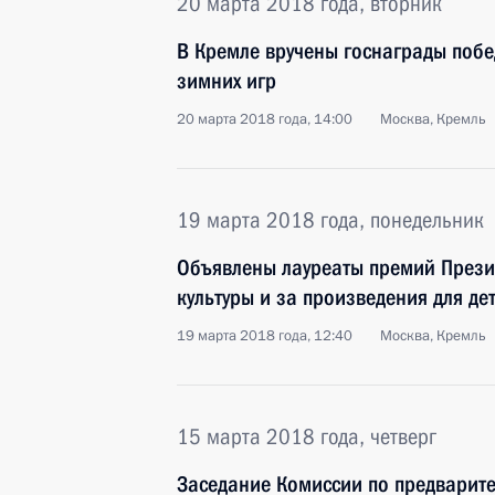
20 марта 2018 года, вторник
В Кремле вручены госнаграды побе
зимних игр
20 марта 2018 года, 14:00
Москва, Кремль
19 марта 2018 года, понедельник
Объявлены лауреаты премий Прези
культуры и за произведения для де
19 марта 2018 года, 12:40
Москва, Кремль
15 марта 2018 года, четверг
Заседание Комиссии по предварит