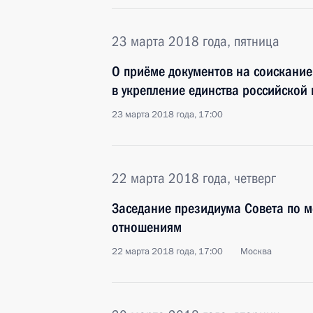
23 марта 2018 года, пятница
О приёме документов на соискание
в укрепление единства российской
23 марта 2018 года, 17:00
22 марта 2018 года, четверг
Заседание президиума Совета по
отношениям
22 марта 2018 года, 17:00
Москва