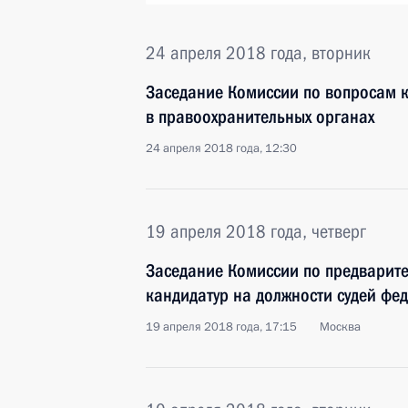
24 апреля 2018 года, вторник
Заседание Комиссии по вопросам 
в правоохранительных органах
24 апреля 2018 года, 12:30
19 апреля 2018 года, четверг
Заседание Комиссии по предварит
кандидатур на должности судей фе
19 апреля 2018 года, 17:15
Москва