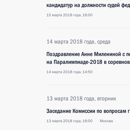
кандидатур на должности судей фе
15 марта 2018 года, 16:00
14 марта 2018 года, среда
Поздравление Анне Милениной с п
на Паралимпиаде-2018 в соревнов
14 марта 2018 года, 14:50
13 марта 2018 года, вторник
Заседание Комиссии по вопросам 
13 марта 2018 года, 16:00
Москва