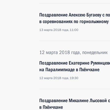
Поздравление Алексею Бугаеву с п
в соревнованиях по горнолыжному 
13 марта 2018 года, 11:00
12 марта 2018 года, понедельник
Поздравление Екатерине Румянцев
на Паралимпиаде в Пхёнчхане
12 марта 2018 года, 19:30
Поздравление Михалине Лысовой с
в Пхёнчхане