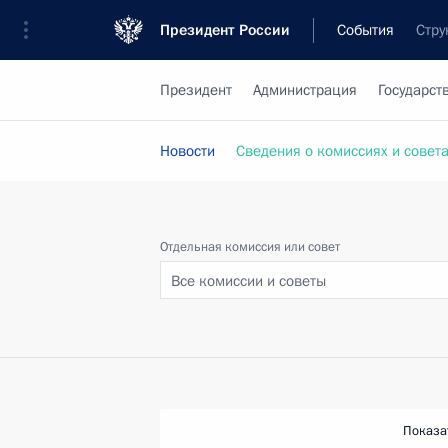
Президент России
События
Стру
Президент
Администрация
Государст
Новости
Сведения о комиссиях и совет
Отдельная комиссия или совет
Все комиссии и советы
Показа