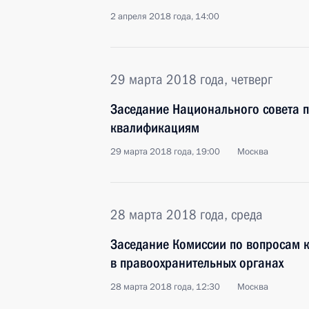
2 апреля 2018 года, 14:00
29 марта 2018 года, четверг
Заседание Национального совета 
квалификациям
29 марта 2018 года, 19:00
Москва
28 марта 2018 года, среда
Заседание Комиссии по вопросам 
в правоохранительных органах
28 марта 2018 года, 12:30
Москва