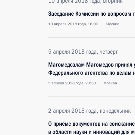
10 апреля 2018 года, вторник
Заседание Комиссии по вопросам 
10 апреля 2018 года, 16:00
Москва
5 апреля 2018 года, четверг
Магомедсалам Магомедов принял у
Федерального агентства по делам 
5 апреля 2018 года, 20:30
Москва
2 апреля 2018 года, понедельник
О приёме документов на соискани
в области науки и инноваций для 