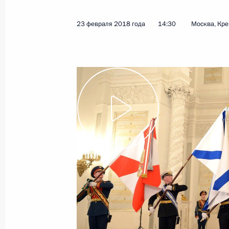
23 февраля 2018 года
14:30
Москва, Кр