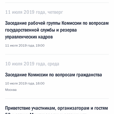
11 июля 2019 года, четверг
Заседание рабочей группы Комиссии по вопросам
государственной службы и резерва
управленческих кадров
11 июля 2019 года, 19:00
10 июля 2019 года, среда
Заседание Комиссии по вопросам гражданства
10 июля 2019 года, 16:00
Москва
Приветствие участникам, организаторам и гостям