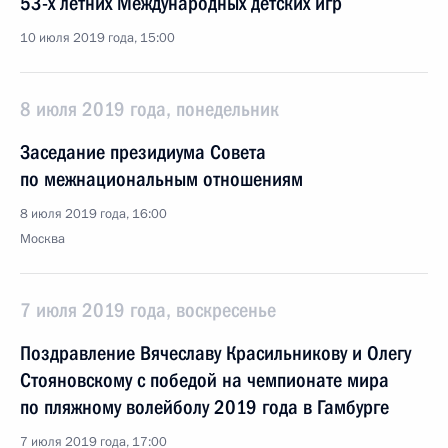
53-х летних Международных детских игр
10 июля 2019 года, 15:00
8 июля 2019 года, понедельник
Заседание президиума Совета
по межнациональным отношениям
8 июля 2019 года, 16:00
Москва
7 июля 2019 года, воскресенье
Поздравление Вячеславу Красильникову и Олегу
Стояновскому с победой на чемпионате мира
по пляжному волейболу 2019 года в Гамбурге
7 июля 2019 года, 17:00