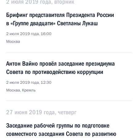
2 июля 2019 года, вторник
Брифинг представителя Президента России
в «Группе двадцати» Светланы Лукаш
2 июля 2019 года, 16:00
Москва
Антон Вайно провёл заседание президиума
Совета по противодействию коррупции
2 июля 2019 года, 12:30
Москва, Кремль
27 июня 2019 года, четверг
Заседание рабочей группы по подготовке
совместного заседания Совета по развитию