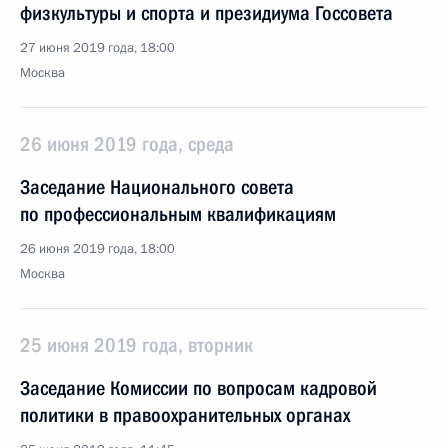
физкультуры и спорта и президиума Госсовета
27 июня 2019 года, 18:00
Москва
26 июня 2019 года, среда
Заседание Национального совета
по профессиональным квалификациям
26 июня 2019 года, 18:00
Москва
25 июня 2019 года, вторник
Заседание Комиссии по вопросам кадровой
политики в правоохранительных органах