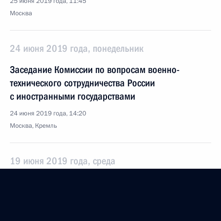
25 июня 2019 года, 11:45
Москва
24 июня 2019 года, понедельник
Заседание Комиссии по вопросам военно-
технического сотрудничества России
с иностранными государствами
24 июня 2019 года, 14:20
Москва, Кремль
19 июня 2019 года, среда
Заседание Комиссии по делам инвалидов
19 июня 2019 года, 16:00
Москва