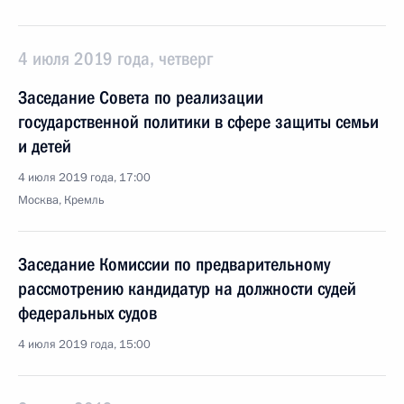
4 июля 2019 года, четверг
Заседание Совета по реализации
государственной политики в сфере защиты семьи
и детей
4 июля 2019 года, 17:00
Москва, Кремль
Заседание Комиссии по предварительному
рассмотрению кандидатур на должности судей
федеральных судов
4 июля 2019 года, 15:00