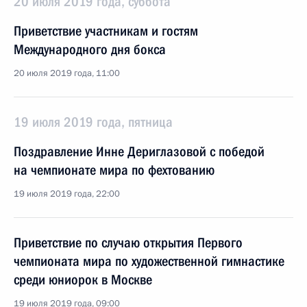
20 июля 2019 года, суббота
Приветствие участникам и гостям
Международного дня бокса
20 июля 2019 года, 11:00
19 июля 2019 года, пятница
Поздравление Инне Дериглазовой с победой
на чемпионате мира по фехтованию
19 июля 2019 года, 22:00
Приветствие по случаю открытия Первого
чемпионата мира по художественной гимнастике
среди юниорок в Москве
19 июля 2019 года, 09:00