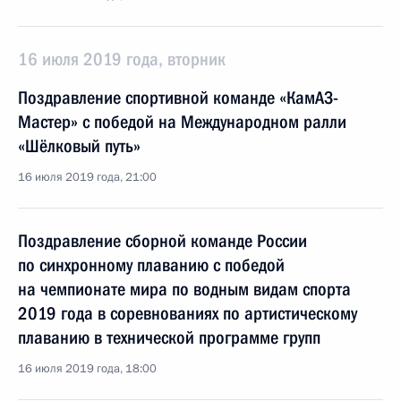
16 июля 2019 года, вторник
Поздравление спортивной команде «КамАЗ-
Мастер» с победой на Международном ралли
«Шёлковый путь»
16 июля 2019 года, 21:00
Поздравление сборной команде России
по синхронному плаванию с победой
на чемпионате мира по водным видам спорта
2019 года в соревнованиях по артистическому
плаванию в технической программе групп
16 июля 2019 года, 18:00