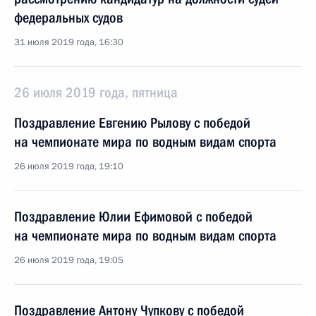
федеральных судов
31 июля 2019 года, 16:30
26 июля 2019 года, пятница
Поздравление Евгению Рылову с победой
на чемпионате мира по водным видам спорта
26 июля 2019 года, 19:10
Поздравление Юлии Ефимовой с победой
на чемпионате мира по водным видам спорта
26 июля 2019 года, 19:05
Поздравление Антону Чупкову с победой