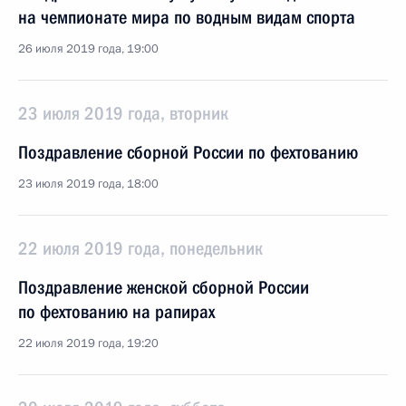
на чемпионате мира по водным видам спорта
26 июля 2019 года, 19:00
23 июля 2019 года, вторник
Поздравление сборной России по фехтованию
23 июля 2019 года, 18:00
22 июля 2019 года, понедельник
Поздравление женской сборной России
по фехтованию на рапирах
22 июля 2019 года, 19:20