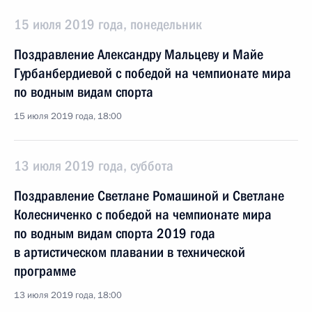
15 июля 2019 года, понедельник
Поздравление Александру Мальцеву и Майе
Гурбанбердиевой с победой на чемпионате мира
по водным видам спорта
15 июля 2019 года, 18:00
13 июля 2019 года, суббота
Поздравление Светлане Ромашиной и Светлане
Колесниченко с победой на чемпионате мира
по водным видам спорта 2019 года
в артистическом плавании в технической
программе
13 июля 2019 года, 18:00